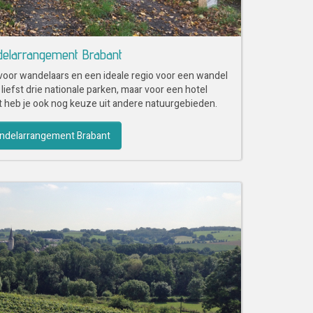
elarrangement Brabant
 voor wandelaars en een ideale regio voor een wandel
liefst drie nationale parken, maar voor een hotel
heb je ook nog keuze uit andere natuurgebieden.
ndelarrangement Brabant