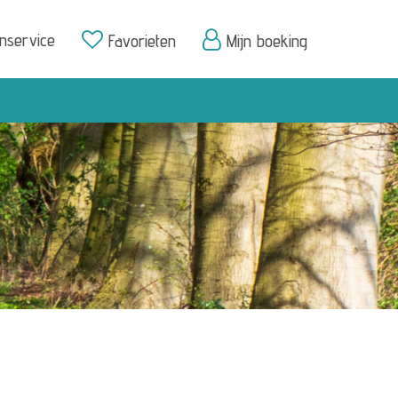
enservice
Favorieten
Mijn boeking