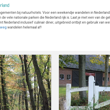
rland
gementen bij natuurhotels. Voor een weekendje wandelen in Nederland
de vele nationale parken die Nederland rijk is. Laat je met een van de 
Nederland inclusief culinair diner, uitgebreid ontbijt en gebruik van we
 weg
wandelen helemaal af!