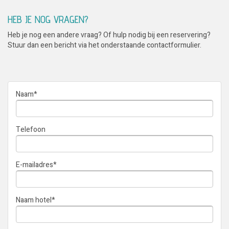
HEB JE NOG VRAGEN?
Heb je nog een andere vraag? Of hulp nodig bij een reservering?
Stuur dan een bericht via het onderstaande contactformulier.
Naam
*
Telefoon
E-mailadres
*
Naam hotel
*