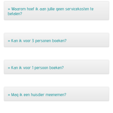
» Waarom hoef ik aan jullie geen servicekosten te
betalen?
» Kan ik voor 3 personen boeken?
» Kan ik voor 1 persoon boeken?
» Mag ik een huisdier meenemen?