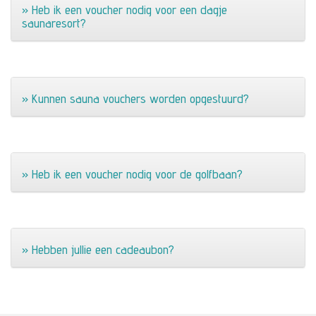
» Heb ik een voucher nodig voor een dagje
saunaresort?
» Kunnen sauna vouchers worden opgestuurd?
» Heb ik een voucher nodig voor de golfbaan?
» Hebben jullie een cadeaubon?