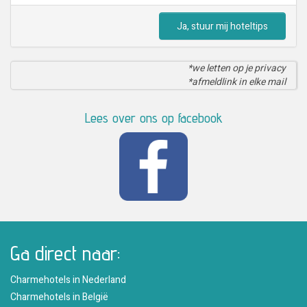
Ja, stuur mij hoteltips
*we letten op je privacy
*afmeldlink in elke mail
Lees over ons op facebook
Ga direct naar:
Charmehotels in Nederland
Charmehotels in België