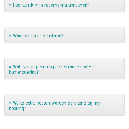
» Hoe kan ik mijn reservering annuleren?
» Wanneer moet ik betalen?
» Wat is inbegrepen bij een arrangement- of
kamerboeking?
» Welke extra kosten worden berekend bij mijn
boeking?