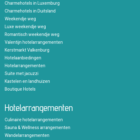
Charmehotels in Luxemburg
Charmehotels in Duitsland
Weekendje weg
Luxe weekendje weg
Romantisch weekendje weg
Valentijn hotelarrangementen
Kerstmarkt Valkenburg
Hotelaanbiedingen
Hotelarrangementen
Suite met jacuzzi
Kastelen en landhuizen
Boutique Hotels
Hotelarrangementen
Culinaire hotelarrangementen
Sauna & Wellness arrangementen
Wandelarrangementen