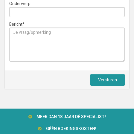
Onderwerp
Bericht
*
Versturen
MEER DAN 18 JAAR DÉ SPECIALIST!
GĖĖN BOEKINGSKOSTEN!