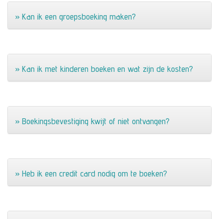
» Kan ik een groepsboeking maken?
» Kan ik met kinderen boeken en wat zijn de kosten?
» Boekingsbevestiging kwijt of niet ontvangen?
» Heb ik een credit card nodig om te boeken?