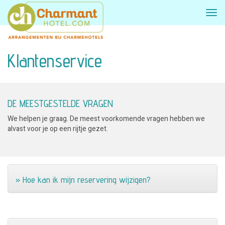
Klantenservice
DE MEESTGESTELDE VRAGEN
We helpen je graag. De meest voorkomende vragen hebben we
alvast voor je op een rijtje gezet.
» Hoe kan ik mijn reservering wijzigen?