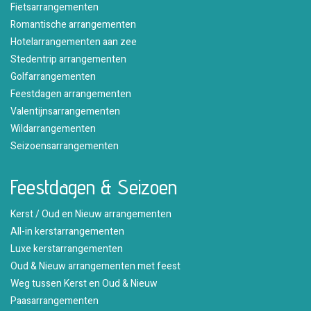
Fietsarrangementen
Romantische arrangementen
Hotelarrangementen aan zee
Stedentrip arrangementen
Golfarrangementen
Feestdagen arrangementen
Valentijnsarrangementen
Wildarrangementen
Seizoensarrangementen
Feestdagen & Seizoen
Kerst / Oud en Nieuw arrangementen
All-in kerstarrangementen
Luxe kerstarrangementen
Oud & Nieuw arrangementen met feest
Weg tussen Kerst en Oud & Nieuw
Paasarrangementen