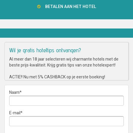
BETALEN AAN HET HOTEL
Wil je gratis hoteltips ontvangen?
Al meer dan 18 jaar selecteren wij charmante hotels met de
beste prijs-kwaliteit. Krijg gratis tips van onze hotelexpert!
ACTIE!! Nu met 5% CASHBACK op je eerste boeking!
Naam
*
E-mail
*