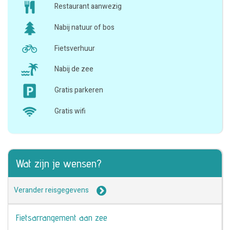
Restaurant aanwezig
Nabij natuur of bos
Fietsverhuur
Nabij de zee
Gratis parkeren
Gratis wifi
Wat zijn je wensen?
Verander reisgegevens
Fietsarrangement aan zee