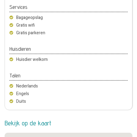
Services
Bagageopslag
Gratis wifi
Gratis parkeren
Huisdieren
Huisdier welkom
Talen
Nederlands
Engels
Duits
Bekijk op de kaart