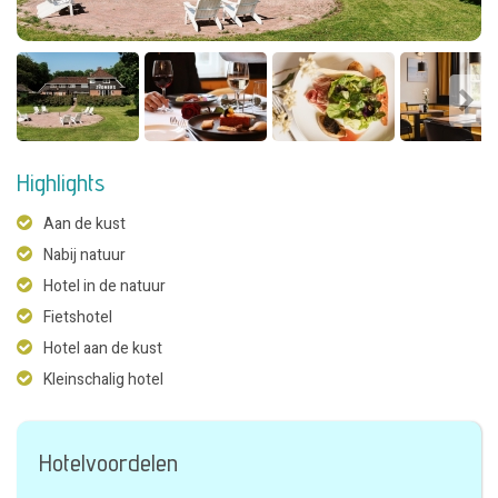
Highlights
Aan de kust
Nabij natuur
Hotel in de natuur
Fietshotel
Hotel aan de kust
Kleinschalig hotel
Hotelvoordelen