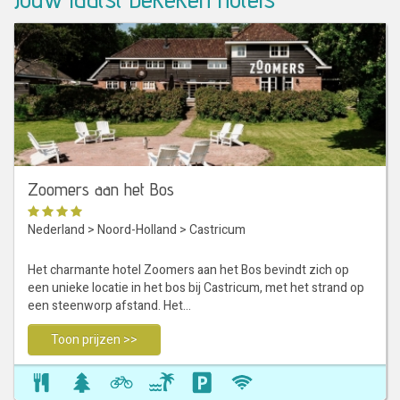
Zoomers aan het Bos
Nederland
>
Noord-Holland
>
Castricum
Het charmante hotel Zoomers aan het Bos bevindt zich op
een unieke locatie in het bos bij Castricum, met het strand op
een steenworp afstand. Het…
Toon prijzen >>