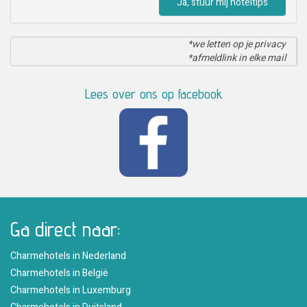
Ja, stuur mij hoteltips
*we letten op je privacy
*afmeldlink in elke mail
Lees over ons op facebook
Ga direct naar:
Charmehotels in Nederland
Charmehotels in België
Charmehotels in Luxemburg