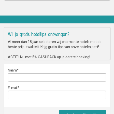
Wil je gratis hoteltips ontvangen?
Al meer dan 18 jaar selecteren wij charmante hotels met de
beste prijs-kwaliteit. Krijg gratis tips van onze hotelexpert!
ACTIE!! Nu met 5% CASHBACK op je eerste boeking!
Naam
*
E-mail
*