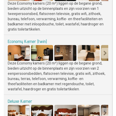
Deze Economy kamers (20 m²) liggen op de begane grond,
bieden uitzicht op de binnenplaats en zijn voorzien van 1
tweepersoonsbed, flatscreen televisie, gratis wifi, zithoek,
bureau, telefoon, verwarming, koffie- en theefaciliteiten en
badkamer met inloopdouche, toilet, wastafel, haardroger en
gratis toiletartikelen.
Economy Kamer (twin)
Deze Economy kamers (20 m²) liggen op de begane grond,
bieden uitzicht op de binnenplaats en zijn voorzien van 2
eenpersoonsbedden, flatscreen televisie, gratis wifi, zithoek,
bureau, terras, telefoon, verwarming, koffie- en
theefaciliteiten en badkamer met regendouche, toilet,
wastafel, haardroger en gratis toiletartikelen.
Deluxe Kamer