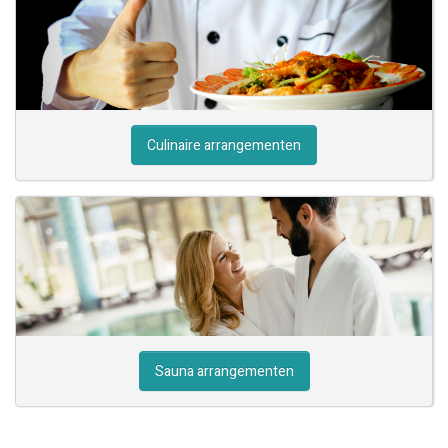
Culinaire arrangementen
Sauna arrangementen