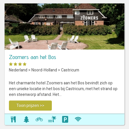
Zoomers aan het Bos
Nederland
>
Noord-Holland
>
Castricum
Het charmante hotel Zoomers aan het Bos bevindt zich op
een unieke locatie in het bos bij Castricum, met het strand op
een steenworp afstand. Het…
Toon prijzen >>