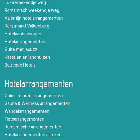
Luxe weekendje weg
Romantisch weekendje weg
Valentijn hotelarrangementen
Kerstmarkt Valkenburg
Hotelaanbiedingen
Hotelarrangementen
Suite met jacuzzi
Kastelen en landhuizen
Boutique Hotels
Hotelarrangementen
Culinaire hotelarrangementen
Sauna & Wellness arrangementen
Wandelarrangementen
Fietsarrangementen
Romantische arrangementen
Hotelarrangementen aan zee