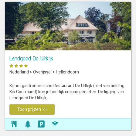
Landgoed De Uitkijk
Nederland
>
Overijssel
>
Hellendoorn
Bij het gastronomische Restaurant De Uitkijk (met vermelding
Bib Gourmand) kun je heerlijk culinair genieten. De ligging van
Landgoed De Uitkijk,…
Toon prijzen >>