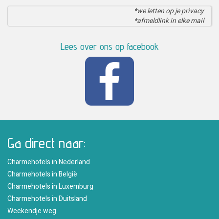
*we letten op je privacy
*afmeldlink in elke mail
Lees over ons op facebook
Ga direct naar:
Charmehotels in Nederland
Charmehotels in België
Charmehotels in Luxemburg
Charmehotels in Duitsland
Weekendje weg