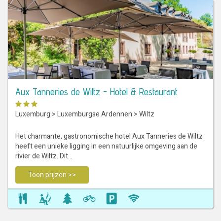
Aux Tanneries de Wiltz - Hotel & Restaurant
Luxemburg
>
Luxemburgse Ardennen
>
Wiltz
Het charmante, gastronomische hotel Aux Tanneries de Wiltz
heeft een unieke ligging in een natuurlijke omgeving aan de
rivier de Wiltz. Dit…
Toon prijzen >>