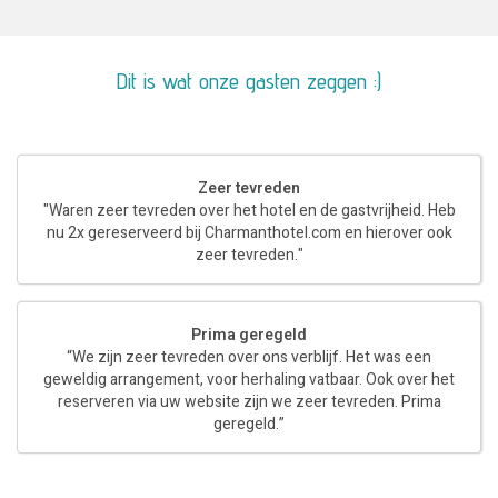
Dit is wat onze gasten zeggen :)
Zeer tevreden
"Waren zeer tevreden over het hotel en de gastvrijheid. Heb
nu 2x gereserveerd bij Charmanthotel.com en hierover ook
zeer tevreden."
Prima geregeld
“We zijn zeer tevreden over ons verblijf. Het was een
geweldig arrangement, voor herhaling vatbaar. Ook over het
reserveren via uw website zijn we zeer tevreden. Prima
geregeld.”