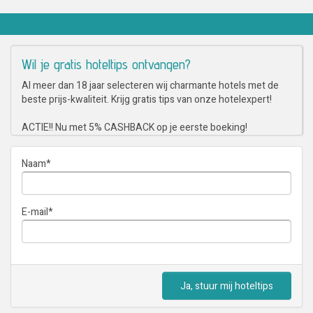
Wil je gratis hoteltips ontvangen?
Al meer dan 18 jaar selecteren wij charmante hotels met de
beste prijs-kwaliteit. Krijg gratis tips van onze hotelexpert!
ACTIE!! Nu met 5% CASHBACK op je eerste boeking!
Naam
*
E-mail
*
Ja, stuur mij hoteltips