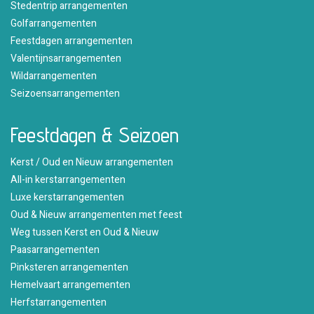
Stedentrip arrangementen
Golfarrangementen
Feestdagen arrangementen
Valentijnsarrangementen
Wildarrangementen
Seizoensarrangementen
Feestdagen & Seizoen
Kerst / Oud en Nieuw arrangementen
All-in kerstarrangementen
Luxe kerstarrangementen
Oud & Nieuw arrangementen met feest
Weg tussen Kerst en Oud & Nieuw
Paasarrangementen
Pinksteren arrangementen
Hemelvaart arrangementen
Herfstarrangementen