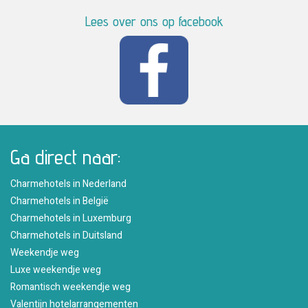
Lees over ons op facebook
Ga direct naar:
Charmehotels in Nederland
Charmehotels in België
Charmehotels in Luxemburg
Charmehotels in Duitsland
Weekendje weg
Luxe weekendje weg
Romantisch weekendje weg
Valentijn hotelarrangementen