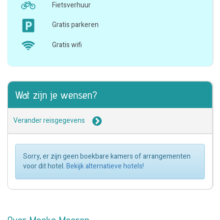
Fietsverhuur
Gratis parkeren
Gratis wifi
Wat zijn je wensen?
Verander reisgegevens
Sorry, er zijn geen boekbare kamers of arrangementen
voor dit hotel.
Bekijk alternatieve hotels!
Over Moeke Mooren