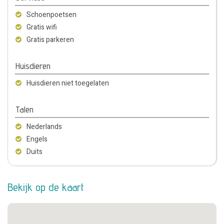
Schoenpoetsen
Gratis wifi
Gratis parkeren
Huisdieren
Huisdieren niet toegelaten
Talen
Nederlands
Engels
Duits
Bekijk op de kaart