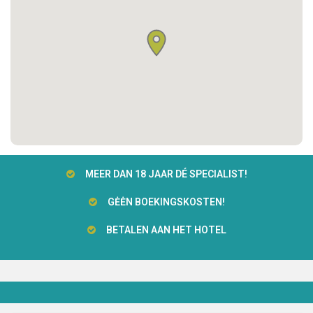
MEER DAN 18 JAAR DÉ SPECIALIST!
GĖĖN BOEKINGSKOSTEN!
BETALEN AAN HET HOTEL