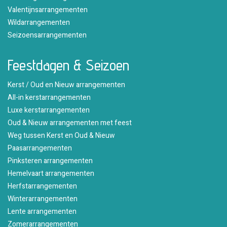
Valentijnsarrangementen
Wildarrangementen
Seizoensarrangementen
Feestdagen & Seizoen
Kerst / Oud en Nieuw arrangementen
All-in kerstarrangementen
Luxe kerstarrangementen
Oud & Nieuw arrangementen met feest
Weg tussen Kerst en Oud & Nieuw
Paasarrangementen
Pinksteren arrangementen
Hemelvaart arrangementen
Herfstarrangementen
Winterarrangementen
Lente arrangementen
Zomerarrangementen