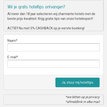
Wil je gratis hoteltips ontvangen?
Al meer dan 18 jaar selecteren wij charmante hotels met de
beste prijs-kwaliteit. Krijg gratis tips van onze hotelexpert!
ACTIE!! Nu met 5% CASHBACK op je eerste boeking!
Naam
*
E-mail
*
Ja, stuur mij hoteltips
*we letten op je privacy
*afmeldlink in elke mail