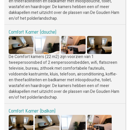
en theefaciliteiten en badkamer met inloopdouche, toilet,
wastafel en haardroger. De kamers hebben een of meer
dakkapellen met uitzicht over de plassen van De Gouden Ham
en/of het polderlandschap.
Comfort Kamer (douche)
De Comfort kamers (22 m2) zijn voorzien van 1
tweepersoonsbed of 2 eenpersoonsbedden, wifi, flatscreen
televisie, bureau, zithoek met comfortabele fauteuils,
voldoende kastruimte, kluis, telefoon, airconditioning, koffie-
en theefaciliteiten en badkamer met inloopdouche, toilet,
wastafel en haardroger. De kamers hebben een of meer
dakkapellen met uitzicht over de plassen van De Gouden Ham
en/of het polderlandschap.
Comfort Kamer (balkon)