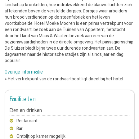
landschap kronkelden, hoe indrukwekkend de blauwe luchten zich
aftekenden boven de verstelde dorpjes. Dorpjes waar arbeiders
hun brood verdienden op de steenfabriek en het leven
voortkabbelde. Hotel Moeke Mooren is een prima vertrekpunt voor
een rondvaart, bezoek aan de Tuinen van Appeltern, fietstocht
door het land van Maas & Waal en bezoek aan een van de
bezienswaardigheden in de directe omgeving. Het passagiersschip
De Sluizer biedt bijna twee uur durende rondvaarten aan. De
dagvaarten naar de historische stadjes zijn al sinds jaar en dag
populair.
Overige informatie
» Het vertrekpunt van de rondvaartboot ligt direct bij het hotel
Faciliteiten
Eten en drinken
Restaurant
Bar
Ontbijt op kamer mogelijk