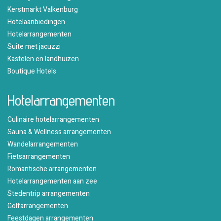
Kerstmarkt Valkenburg
Hotelaanbiedingen
Hotelarrangementen
Suite met jacuzzi
Kastelen en landhuizen
Boutique Hotels
Hotelarrangementen
Culinaire hotelarrangementen
Sauna & Wellness arrangementen
Wandelarrangementen
Fietsarrangementen
Romantische arrangementen
Hotelarrangementen aan zee
Stedentrip arrangementen
Golfarrangementen
Feestdagen arrangementen