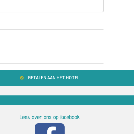
BETALEN AAN HET HOTEL
Lees over ons op facebook