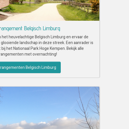
rangement Belgisch Limburg
 het heuvelachtige Belgisch Limburg en ervaar de
 glooiende landschap in deze streek. Een aanrader is
ij het Nationaal Park Hoge Kempen. Bekijk alle
rangementen met overnachting!
rangementen Belgisch Limburg