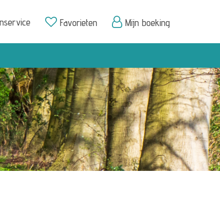
enservice
Favorieten
Mijn boeking