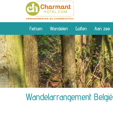
Fietsen
Wandelen
Golfen
Aan zee
Wandelarrangement België