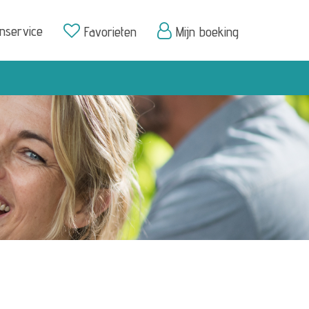
enservice
Favorieten
Mijn boeking