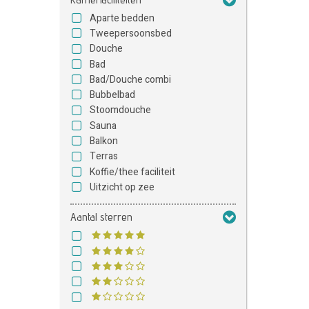
Aparte bedden
Tweepersoonsbed
Douche
Bad
Bad/Douche combi
Bubbelbad
Stoomdouche
Sauna
Balkon
Terras
Koffie/thee faciliteit
Uitzicht op zee
Aantal sterren