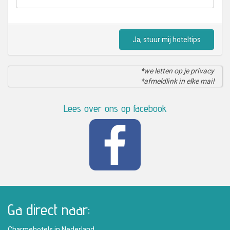
Ja, stuur mij hoteltips
*we letten op je privacy
*afmeldlink in elke mail
Lees over ons op facebook
Ga direct naar:
Charmehotels in Nederland