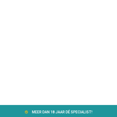
MEER DAN 18 JAAR DÉ SPECIALIST!