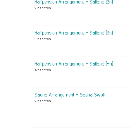
Halfpension Arrangement - Salland (2n)
2 nachten
Halfpension Arrangement - Salland (3n)
3 nachten
Halfpension Arrangement - Salland (4n)
4 nachten
Sauna Arrangement - Sauna Swoll
2 nachten