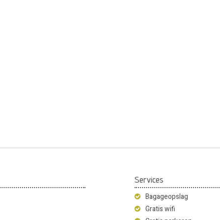
Services
Bagageopslag
Gratis wifi