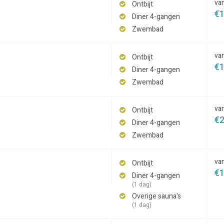
va
Ontbijt
€
Diner 4-gangen
Zwembad
va
Ontbijt
€
Diner 4-gangen
Zwembad
va
Ontbijt
€
Diner 4-gangen
Zwembad
va
Ontbijt
€
Diner 4-gangen
(1 dag)
Overige sauna's
(1 dag)