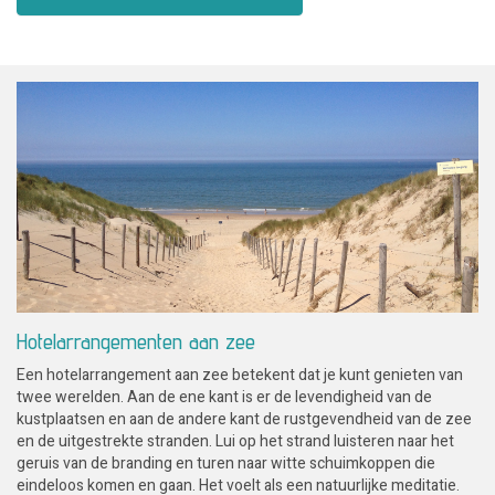
Hotelarrangementen aan zee
Een hotelarrangement aan zee betekent dat je kunt genieten van
twee werelden. Aan de ene kant is er de levendigheid van de
kustplaatsen en aan de andere kant de rustgevendheid van de zee
en de uitgestrekte stranden. Lui op het strand luisteren naar het
geruis van de branding en turen naar witte schuimkoppen die
eindeloos komen en gaan. Het voelt als een natuurlijke meditatie.