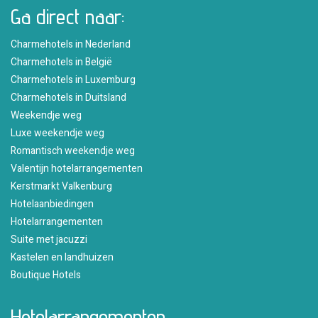
Ga direct naar:
Charmehotels in Nederland
Charmehotels in België
Charmehotels in Luxemburg
Charmehotels in Duitsland
Weekendje weg
Luxe weekendje weg
Romantisch weekendje weg
Valentijn hotelarrangementen
Kerstmarkt Valkenburg
Hotelaanbiedingen
Hotelarrangementen
Suite met jacuzzi
Kastelen en landhuizen
Boutique Hotels
Hotelarrangementen