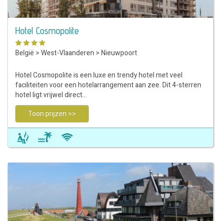
Hotel Cosmopolite
België
>
West-Vlaanderen
>
Nieuwpoort
Hotel Cosmopolite is een luxe en trendy hotel met veel
faciliteiten voor een hotelarrangement aan zee. Dit 4-sterren
hotel ligt vrijwel direct…
Toon prijzen >>