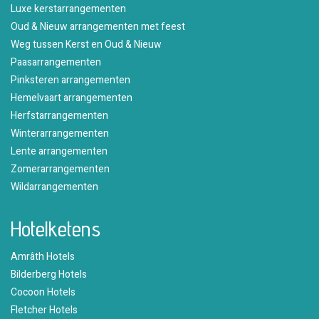
Luxe kerstarrangementen
Oud & Nieuw arrangementen met feest
Weg tussen Kerst en Oud & Nieuw
Paasarrangementen
Pinksteren arrangementen
Hemelvaart arrangementen
Herfstarrangementen
Winterarrangementen
Lente arrangementen
Zomerarrangementen
Wildarrangementen
Hotelketens
Amrâth Hotels
Bilderberg Hotels
Cocoon Hotels
Fletcher Hotels