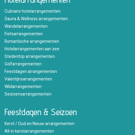
Culinaire hotelarrangementen
Sauna & Wellness arrangementen
Wandelarrangementen
Fietsarrangementen
Romantische arrangementen
Hotelarrangementen aan zee
Stedentrip arrangementen
Golfarrangementen
Feestdagen arrangementen
Valentijnsarrangementen
Wildarrangementen
Seizoensarrangementen
Feestdagen & Seizoen
Kerst / Oud en Nieuw arrangementen
All-in kerstarrangementen