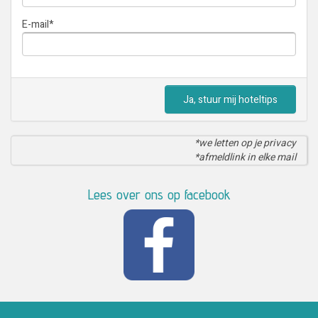
E-mail
*
Ja, stuur mij hoteltips
*we letten op je privacy
*afmeldlink in elke mail
Lees over ons op facebook