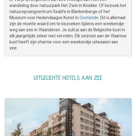
wandeling door natuurpark Het Zwin in Knokke. Of bezoek het
natuuropvangcentrum Sealife in Blankenberge of het
Museum voor Hedendaagse Kunst in
Oostende
. Dit is allemaal
zijn de moeite waard om te bezoeken tijdens een weekendje
weg aan zee in Vlaanderen. Je zult je aan de Belgische kust in
elk jaargetijde zeker niet vervelen. Elk seizoen aan de Vlaamse
kust heeft zijn charme voor een weekendje uitwaaien aan
zee.
UITGELICHTE HOTELS AAN ZEE