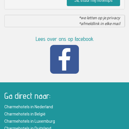
Ja, stuur mij hoteltips
*we letten op je privacy
*afmeldlink in elke mail
Lees over ons op facebook
Ga direct naar:
Charmehotels in Nederland
Charmehotels in België
Charmehotels in Luxemburg
Charmehotels in Duitsland