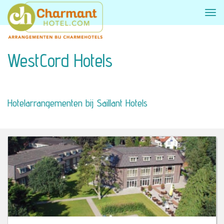
WestCord Hotels
Hotelarrangementen bij Saillant Hotels