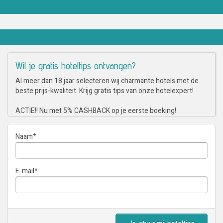
Wil je gratis hoteltips ontvangen?
Al meer dan 18 jaar selecteren wij charmante hotels met de
beste prijs-kwaliteit. Krijg gratis tips van onze hotelexpert!
ACTIE!! Nu met 5% CASHBACK op je eerste boeking!
Naam
*
E-mail
*