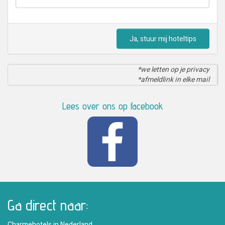
Ja, stuur mij hoteltips
*we letten op je privacy
*afmeldlink in elke mail
Lees over ons op facebook
Ga direct naar:
Charmehotels in Nederland