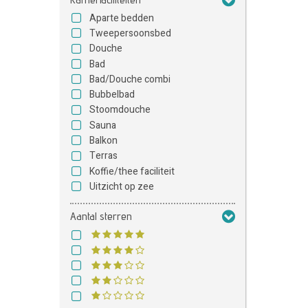
Aparte bedden
Tweepersoonsbed
Douche
Bad
Bad/Douche combi
Bubbelbad
Stoomdouche
Sauna
Balkon
Terras
Koffie/thee faciliteit
Uitzicht op zee
Aantal sterren