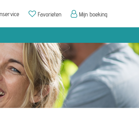
enservice
Favorieten
Mijn boeking