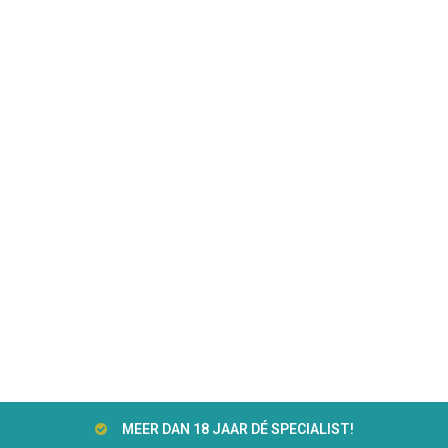
MEER DAN 18 JAAR DÉ SPECIALIST!