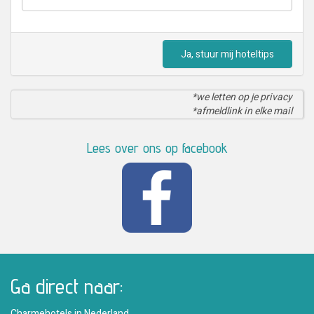
Ja, stuur mij hoteltips
*we letten op je privacy
*afmeldlink in elke mail
Lees over ons op facebook
Ga direct naar:
Charmehotels in Nederland