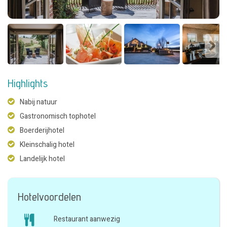
Highlights
Nabij natuur
Gastronomisch tophotel
Boerderijhotel
Kleinschalig hotel
Landelijk hotel
Hotelvoordelen
Restaurant aanwezig