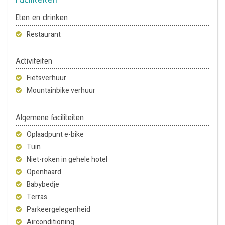
Eten en drinken
Restaurant
Activiteiten
Fietsverhuur
Mountainbike verhuur
Algemene faciliteiten
Oplaadpunt e-bike
Tuin
Niet-roken in gehele hotel
Openhaard
Babybedje
Terras
Parkeergelegenheid
Airconditioning