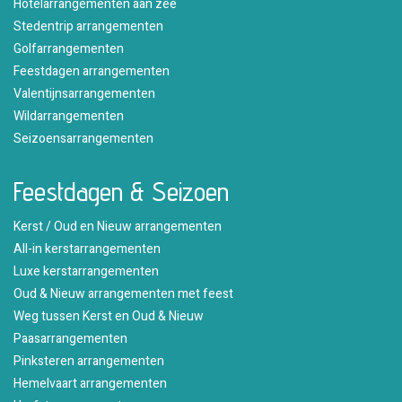
Hotelarrangementen aan zee
Stedentrip arrangementen
Golfarrangementen
Feestdagen arrangementen
Valentijnsarrangementen
Wildarrangementen
Seizoensarrangementen
Feestdagen & Seizoen
Kerst / Oud en Nieuw arrangementen
All-in kerstarrangementen
Luxe kerstarrangementen
Oud & Nieuw arrangementen met feest
Weg tussen Kerst en Oud & Nieuw
Paasarrangementen
Pinksteren arrangementen
Hemelvaart arrangementen