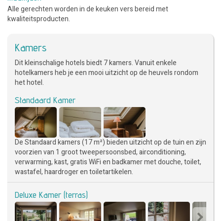
Alle gerechten worden in de keuken vers bereid met
kwaliteitsproducten.
Kamers
Dit kleinschalige hotels biedt 7 kamers. Vanuit enkele
hotelkamers heb je een mooi uitzicht op de heuvels rondom
het hotel.
Standaard Kamer
De Standaard kamers (17 m²) bieden uitzicht op de tuin en zijn
voorzien van 1 groot tweepersoonsbed, airconditioning,
verwarming, kast, gratis WiFi en badkamer met douche, toilet,
wastafel, haardroger en toiletartikelen.
Deluxe Kamer (terras)