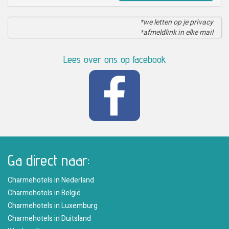
*we letten op je privacy
*afmeldlink in elke mail
Lees over ons op facebook
Ga direct naar:
Charmehotels in Nederland
Charmehotels in België
Charmehotels in Luxemburg
Charmehotels in Duitsland