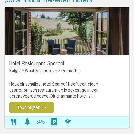
Hotel Restaurant Sparhof
België
>
West-Vlaanderen
>
Dranouter
Het kleinschalige hotel Sparhof heeft een eigen
gastronomisch restaurant en is gevestigd in een
gerenoveerde hoeve. Dit charmante hotel is…
Toon prijzen >>