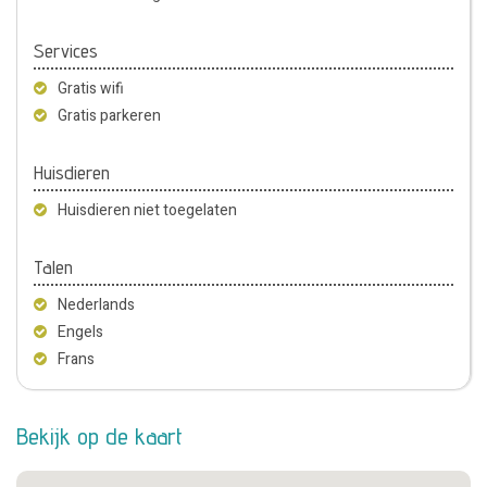
Services
Gratis wifi
Gratis parkeren
Huisdieren
Huisdieren niet toegelaten
Talen
Nederlands
Engels
Frans
Bekijk op de kaart