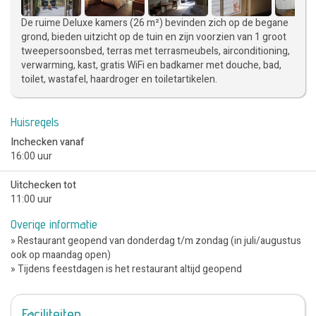
De ruime Deluxe kamers (26 m²) bevinden zich op de begane
grond, bieden uitzicht op de tuin en zijn voorzien van 1 groot
tweepersoonsbed, terras met terrasmeubels, airconditioning,
verwarming, kast, gratis WiFi en badkamer met douche, bad,
toilet, wastafel, haardroger en toiletartikelen.
Huisregels
Inchecken vanaf
16:00 uur
Uitchecken tot
11:00 uur
Overige informatie
» Restaurant geopend van donderdag t/m zondag (in juli/augustus
ook op maandag open)
» Tijdens feestdagen is het restaurant altijd geopend
Faciliteiten