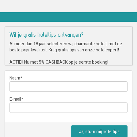
Wil je gratis hoteltips ontvangen?
Al meer dan 18 jaar selecteren wij charmante hotels met de
beste prijs-kwaliteit. Krijg gratis tips van onze hotelexpert!
ACTIE!! Nu met 5% CASHBACK op je eerste boeking!
Naam
*
E-mail
*
Ja, stuur mij hoteltips