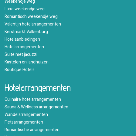
Weekendje weg
Luxe weekendje weg
Romantisch weekendje weg
Valentijn hotelarrangementen
Kerstmarkt Valkenburg
Hotelaanbiedingen
Hotelarrangementen
Suite met jacuzzi
Kastelen en landhuizen
Boutique Hotels
Hotelarrangementen
Culinaire hotelarrangementen
Sauna & Wellness arrangementen
Wandelarrangementen
Fietsarrangementen
Romantische arrangementen