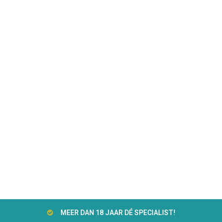
MEER DAN 18 JAAR DÉ SPECIALIST!