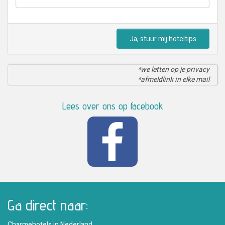
Ja, stuur mij hoteltips
*we letten op je privacy
*afmeldlink in elke mail
Lees over ons op facebook
Ga direct naar:
Charmehotels in Nederland