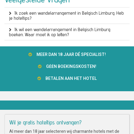
Ik zoek een wandelarrangement in Belgisch Limburg. Heb
je hoteltips?
Ik wil een wandelarrangement in Belgisch Limburg
boeken. Waar moet ik op letten?
MEER DAN 18 JAAR DÉ SPECIALIST!
GĖĖN BOEKINGSKOSTEN!
BETALEN AAN HET HOTEL
Wil je gratis hoteltips ontvangen?
Al meer dan 18 jaar selecteren wij charmante hotels met de