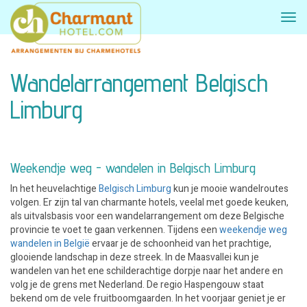
Wandelarrangement Belgisch
Limburg
Weekendje weg - wandelen in Belgisch Limburg
In het heuvelachtige
Belgisch Limburg
kun je mooie wandelroutes
volgen. Er zijn tal van charmante hotels, veelal met goede keuken,
als uitvalsbasis voor een wandelarrangement om deze Belgische
provincie te voet te gaan verkennen. Tijdens een
weekendje weg
wandelen in België
ervaar je de schoonheid van het prachtige,
glooiende landschap in deze streek. In de Maasvallei kun je
wandelen van het ene schilderachtige dorpje naar het andere en
volg je de grens met Nederland. De regio Haspengouw staat
bekend om de vele fruitboomgaarden. In het voorjaar geniet je er