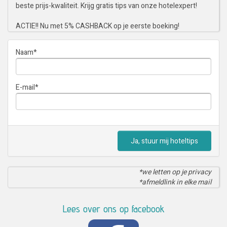
beste prijs-kwaliteit. Krijg gratis tips van onze hotelexpert!
ACTIE!! Nu met 5% CASHBACK op je eerste boeking!
Naam
*
E-mail
*
Ja, stuur mij hoteltips
*we letten op je privacy
*afmeldlink in elke mail
Lees over ons op facebook