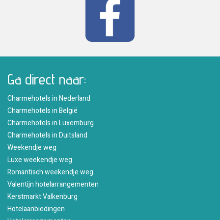
Ga direct naar:
Charmehotels in Nederland
Charmehotels in België
Charmehotels in Luxemburg
Charmehotels in Duitsland
Weekendje weg
Luxe weekendje weg
Romantisch weekendje weg
Valentijn hotelarrangementen
Kerstmarkt Valkenburg
Hotelaanbiedingen