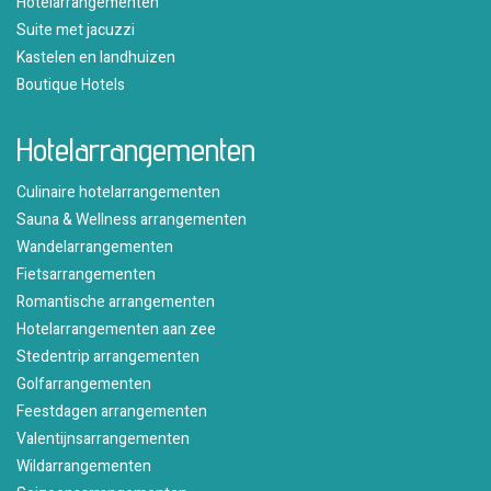
Hotelarrangementen
Suite met jacuzzi
Kastelen en landhuizen
Boutique Hotels
Hotelarrangementen
Culinaire hotelarrangementen
Sauna & Wellness arrangementen
Wandelarrangementen
Fietsarrangementen
Romantische arrangementen
Hotelarrangementen aan zee
Stedentrip arrangementen
Golfarrangementen
Feestdagen arrangementen
Valentijnsarrangementen
Wildarrangementen