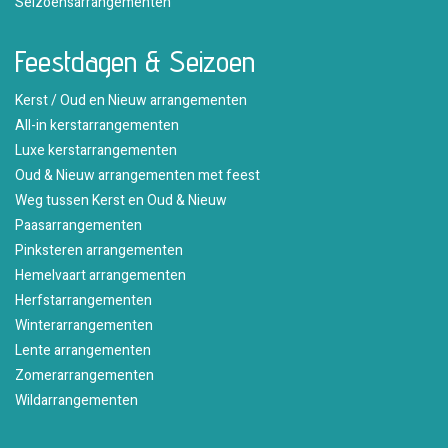
Seizoensarrangementen
Feestdagen & Seizoen
Kerst / Oud en Nieuw arrangementen
All-in kerstarrangementen
Luxe kerstarrangementen
Oud & Nieuw arrangementen met feest
Weg tussen Kerst en Oud & Nieuw
Paasarrangementen
Pinksteren arrangementen
Hemelvaart arrangementen
Herfstarrangementen
Winterarrangementen
Lente arrangementen
Zomerarrangementen
Wildarrangementen