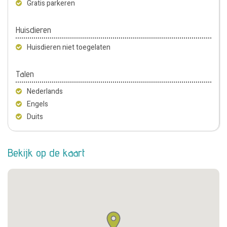
Gratis parkeren
Huisdieren
Huisdieren niet toegelaten
Talen
Nederlands
Engels
Duits
Bekijk op de kaart