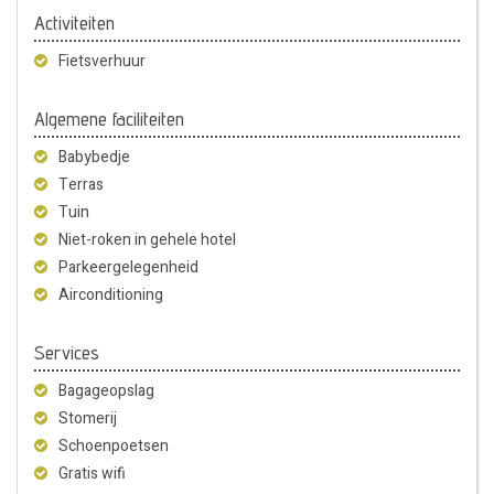
Activiteiten
Fietsverhuur
Algemene faciliteiten
Babybedje
Terras
Tuin
Niet-roken in gehele hotel
Parkeergelegenheid
Airconditioning
Services
Bagageopslag
Stomerij
Schoenpoetsen
Gratis wifi