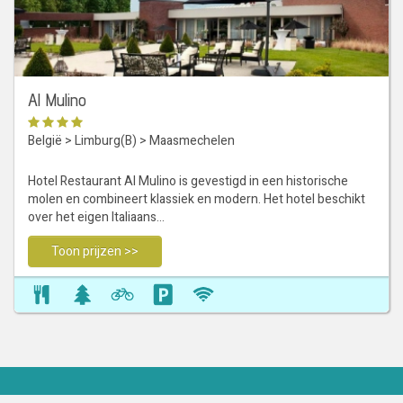
Al Mulino
België
>
Limburg(B)
>
Maasmechelen
Hotel Restaurant Al Mulino is gevestigd in een historische
molen en combineert klassiek en modern. Het hotel beschikt
over het eigen Italiaans…
Toon prijzen >>