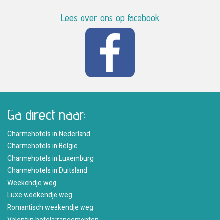
Lees over ons op facebook
Ga direct naar:
Charmehotels in Nederland
Charmehotels in België
Charmehotels in Luxemburg
Charmehotels in Duitsland
Weekendje weg
Luxe weekendje weg
Romantisch weekendje weg
Valentijn hotelarrangementen