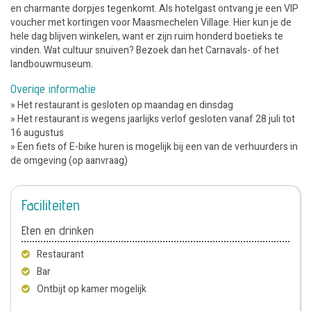
en charmante dorpjes tegenkomt. Als hotelgast ontvang je een VIP
voucher met kortingen voor Maasmechelen Village. Hier kun je de
hele dag blijven winkelen, want er zijn ruim honderd boetieks te
vinden. Wat cultuur snuiven? Bezoek dan het Carnavals- of het
landbouwmuseum.
Overige informatie
» Het restaurant is gesloten op maandag en dinsdag
» Het restaurant is wegens jaarlijks verlof gesloten vanaf 28 juli tot
16 augustus
» Een fiets of E-bike huren is mogelijk bij een van de verhuurders in
de omgeving (op aanvraag)
Faciliteiten
Eten en drinken
Restaurant
Bar
Ontbijt op kamer mogelijk