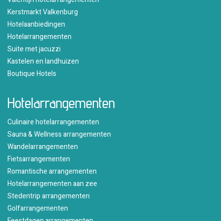
Kerstmarkt Valkenburg
Hotelaanbiedingen
Hotelarrangementen
Suite met jacuzzi
Kastelen en landhuizen
Boutique Hotels
Hotelarrangementen
Culinaire hotelarrangementen
Sauna & Wellness arrangementen
Wandelarrangementen
Fietsarrangementen
Romantische arrangementen
Hotelarrangementen aan zee
Stedentrip arrangementen
Golfarrangementen
Feestdagen arrangementen