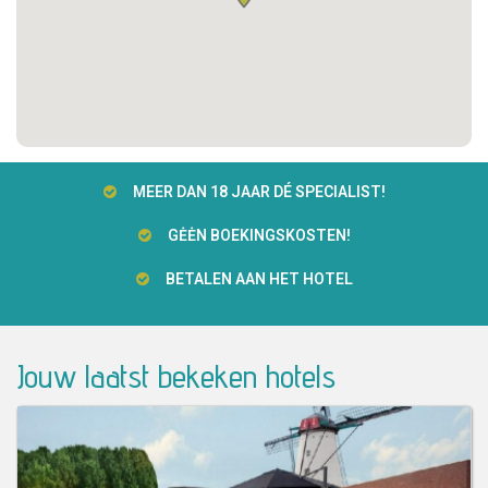
MEER DAN 18 JAAR DÉ SPECIALIST!
GĖĖN BOEKINGSKOSTEN!
BETALEN AAN HET HOTEL
Jouw laatst bekeken hotels