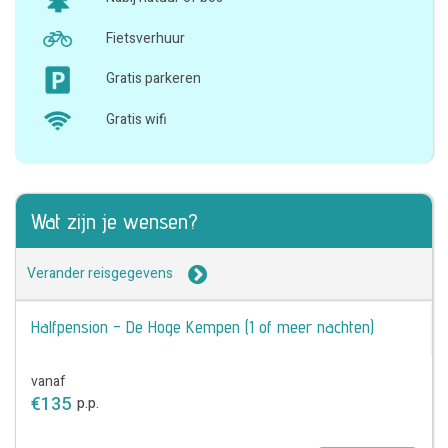
Fietsverhuur
Gratis parkeren
Gratis wifi
Wat zijn je wensen?
Verander reisgegevens
Halfpension - De Hoge Kempen (1 of meer nachten)
vanaf
€
135
p.p.