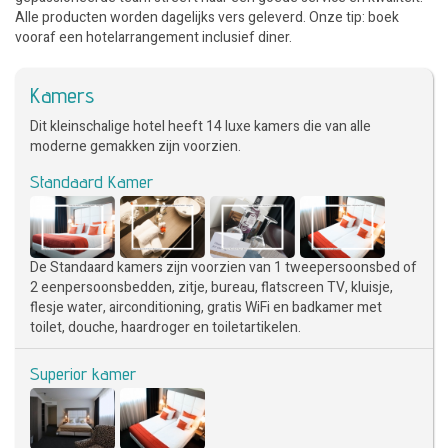
Alle producten worden dagelijks vers geleverd. Onze tip: boek
vooraf een hotelarrangement inclusief diner.
Kamers
Dit kleinschalige hotel heeft 14 luxe kamers die van alle
moderne gemakken zijn voorzien.
Standaard Kamer
De Standaard kamers zijn voorzien van 1 tweepersoonsbed of
2 eenpersoonsbedden, zitje, bureau, flatscreen TV, kluisje,
flesje water, airconditioning, gratis WiFi en badkamer met
toilet, douche, haardroger en toiletartikelen.
Superior kamer