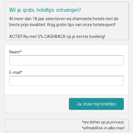
Wil je gratis hoteltips ontvangen?
Al meer dan 18 jaar selecteren wij charmante hotels met de
beste prijs-kwaliteit. Krijg gratis tips van onze hotelexpert!
ACTIE!! Nu met 5% CASHBACK op je eerste boeking!
Naam
*
E-mail
*
Ja, stuur mij hoteltips
*we letten op je privacy
*afmeldlink in elke mail