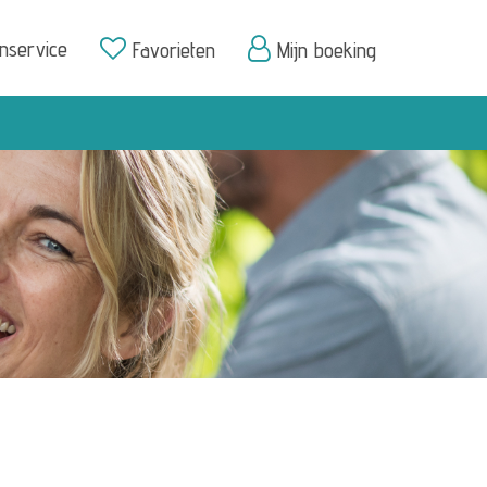
enservice
Favorieten
Mijn boeking