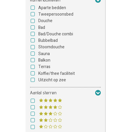
Aparte bedden
Tweepersoonsbed
Douche
Bad
Bad/Douche combi
Bubbelbad
Stoomdouche
Sauna
Balkon
Terras
Koffie/thee faciliteit
Uitzicht op zee
Aantal sterren