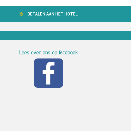
BETALEN AAN HET HOTEL
Lees over ons op facebook