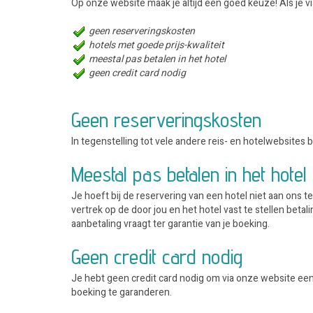
Op onze website maak je altijd een goed keuze! Als je vi
geen reserveringskosten
hotels met goede prijs-kwaliteit
meestal pas betalen in het hotel
geen credit card nodig
Geen reserveringskosten
In tegenstelling tot vele andere reis- en hotelwebsites
Meestal pas betalen in het hotel
Je hoeft bij de reservering van een hotel niet aan ons te
vertrek op de door jou en het hotel vast te stellen bet
aanbetaling vraagt ter garantie van je boeking.
Geen credit card nodig
Je hebt geen credit card nodig om via onze website ee
boeking te garanderen.