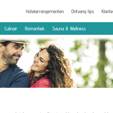
Hotelarrangementen
Ontvang tips
Klant
Culinair
Romantiek
Sauna & Wellness