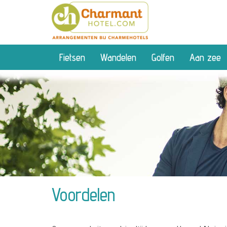
Fietsen
Wandelen
Golfen
Aan zee
Voordelen