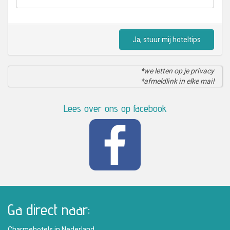
Ja, stuur mij hoteltips
*we letten op je privacy
*afmeldlink in elke mail
Lees over ons op facebook
Ga direct naar:
Charmehotels in Nederland