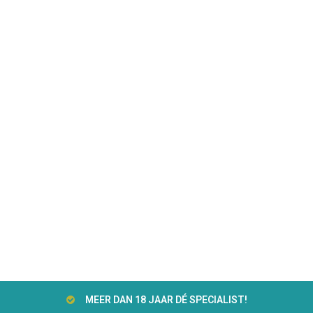
MEER DAN 18 JAAR DÉ SPECIALIST!