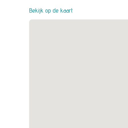
Bekijk op de kaart