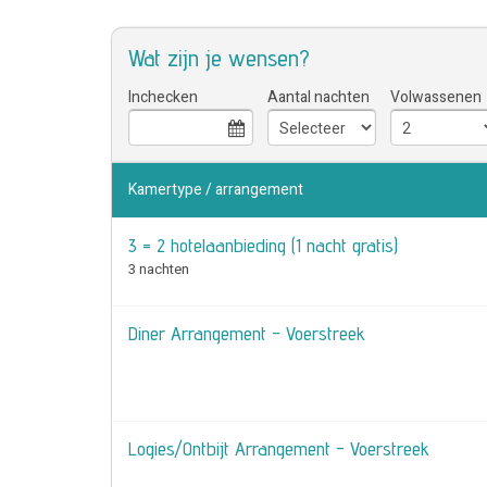
Wat zijn je wensen?
Inchecken
Aantal nachten
Volwassenen
Kamertype / arrangement
3 = 2 hotelaanbieding (1 nacht gratis)
3 nachten
Diner Arrangement - Voerstreek
Logies/Ontbijt Arrangement - Voerstreek