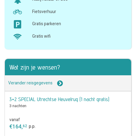
Fietsverhuur
Gratis parkeren
Gratis wifi
Wat zijn je wensen?
Verander reisgegevens
3=2 SPECIAL Utrechtse Heuvelrug (1 nacht gratis)
3 nachten
vanaf
€
164
,
62
p.p.