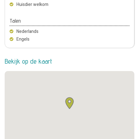
Huisdier welkom
Talen
Nederlands
Engels
Bekijk op de kaart