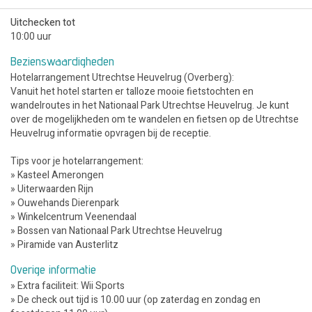
Uitchecken tot
10:00 uur
Bezienswaardigheden
Hotelarrangement Utrechtse Heuvelrug (Overberg):
Vanuit het hotel starten er talloze mooie fietstochten en
wandelroutes in het Nationaal Park Utrechtse Heuvelrug. Je kunt
over de mogelijkheden om te wandelen en fietsen op de Utrechtse
Heuvelrug informatie opvragen bij de receptie.
Tips voor je hotelarrangement:
» Kasteel Amerongen
» Uiterwaarden Rijn
» Ouwehands Dierenpark
» Winkelcentrum Veenendaal
» Bossen van Nationaal Park Utrechtse Heuvelrug
» Piramide van Austerlitz
Overige informatie
» Extra faciliteit: Wii Sports
» De check out tijd is 10.00 uur (op zaterdag en zondag en