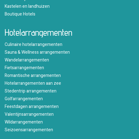
Kastelen en landhuizen
Boutique Hotels
Hotelarrangementen
Culinaire hotelarrangementen
Sauna & Wellness arrangementen
Wandelarrangementen
Fietsarrangementen
Romantische arrangementen
Hotelarrangementen aan zee
Stedentrip arrangementen
Golfarrangementen
Feestdagen arrangementen
Valentijnsarrangementen
Wildarrangementen
Seizoensarrangementen