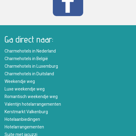
Ga direct naar:
Charmehotels in Nederland
Charmehotels in België
Charmehotels in Luxemburg
Charmehotels in Duitsland
Weekendje weg
Luxe weekendje weg
Romantisch weekendje weg
Valentijn hotelarrangementen
Kerstmarkt Valkenburg
Hotelaanbiedingen
Hotelarrangementen
Suite met jacuzzi