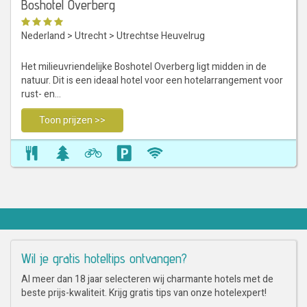
Boshotel Overberg
Nederland
>
Utrecht
>
Utrechtse Heuvelrug
Het milieuvriendelijke Boshotel Overberg ligt midden in de
natuur. Dit is een ideaal hotel voor een hotelarrangement voor
rust- en…
Toon prijzen >>
Wil je gratis hoteltips ontvangen?
Al meer dan 18 jaar selecteren wij charmante hotels met de
beste prijs-kwaliteit. Krijg gratis tips van onze hotelexpert!