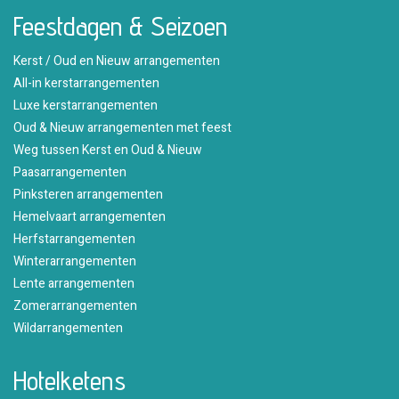
Feestdagen & Seizoen
Kerst / Oud en Nieuw arrangementen
All-in kerstarrangementen
Luxe kerstarrangementen
Oud & Nieuw arrangementen met feest
Weg tussen Kerst en Oud & Nieuw
Paasarrangementen
Pinksteren arrangementen
Hemelvaart arrangementen
Herfstarrangementen
Winterarrangementen
Lente arrangementen
Zomerarrangementen
Wildarrangementen
Hotelketens