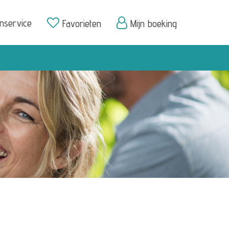
enservice
Favorieten
Mijn boeking