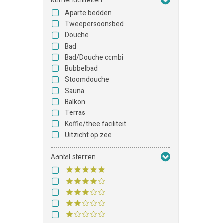
Aparte bedden
Tweepersoonsbed
Douche
Bad
Bad/Douche combi
Bubbelbad
Stoomdouche
Sauna
Balkon
Terras
Koffie/thee faciliteit
Uitzicht op zee
Aantal sterren