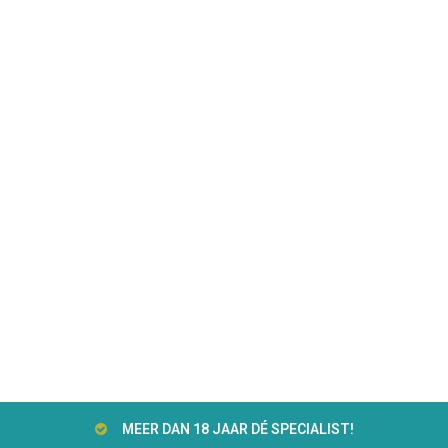
MEER DAN 18 JAAR DÉ SPECIALIST!