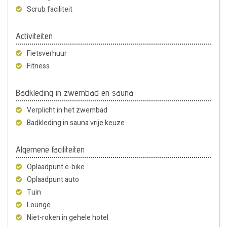
Scrub faciliteit
Activiteiten
Fietsverhuur
Fitness
Badkleding in zwembad en sauna
Verplicht in het zwembad
Badkleding in sauna vrije keuze
Algemene faciliteiten
Oplaadpunt e-bike
Oplaadpunt auto
Tuin
Lounge
Niet-roken in gehele hotel