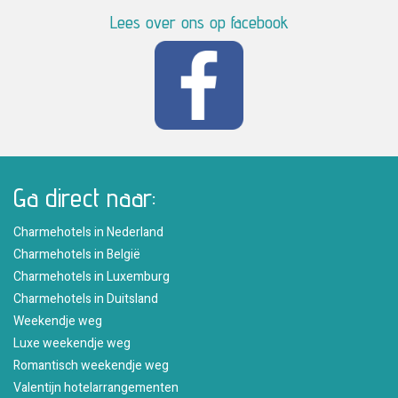
Lees over ons op facebook
Ga direct naar:
Charmehotels in Nederland
Charmehotels in België
Charmehotels in Luxemburg
Charmehotels in Duitsland
Weekendje weg
Luxe weekendje weg
Romantisch weekendje weg
Valentijn hotelarrangementen