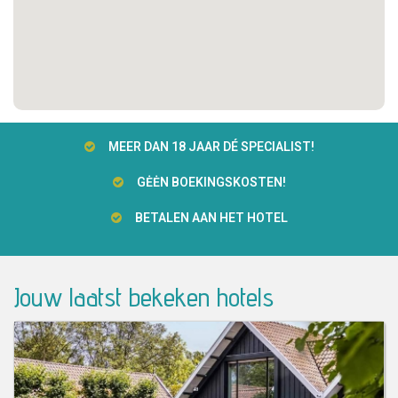
MEER DAN 18 JAAR DÉ SPECIALIST!
GĖĖN BOEKINGSKOSTEN!
BETALEN AAN HET HOTEL
Jouw laatst bekeken hotels