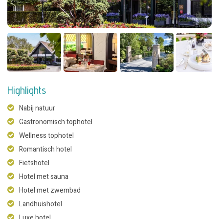
Highlights
Nabij natuur
Gastronomisch tophotel
Wellness tophotel
Romantisch hotel
Fietshotel
Hotel met sauna
Hotel met zwembad
Landhuishotel
Luxe hotel