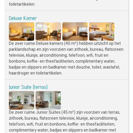
toiletartikelen.
Deluxe Kamer
De zeer ruime Deluxe kamers (40 m²) hebben uitzicht op het
parklandschap en zijn voorzien van zithoek, bureau, flatscreen
televisie, kluisje, airconditioning, telefoon, wifi, fruit en
bonbons, koffie- en theefaciliteiten, complimentary water,
badjas en slippers en badkamer met douche, toilet, wastafel,
haardroger en toiletartikelen.
Junior Suite (terras)
De zeer ruime Junior Suites (45 m²) zijn voorzien van terras,
zithoek, bureau, flatscreen televisie, kluisje, airconditioning,
telefoon, wifi, fruit en bonbons, koffie- en theefaciliteiten,
complimentary water, badjas en slippers en badkamer met