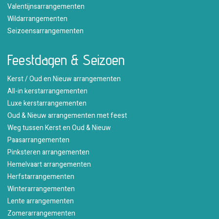
Valentijnsarrangementen
Wildarrangementen
Seizoensarrangementen
Feestdagen & Seizoen
Kerst / Oud en Nieuw arrangementen
All-in kerstarrangementen
Luxe kerstarrangementen
Oud & Nieuw arrangementen met feest
Weg tussen Kerst en Oud & Nieuw
Paasarrangementen
Pinksteren arrangementen
Hemelvaart arrangementen
Herfstarrangementen
Winterarrangementen
Lente arrangementen
Zomerarrangementen