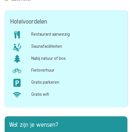
Hotelvoordelen
Restaurant aanwezig
Saunafaciliteiten
Nabij natuur of bos
Fietsverhuur
Gratis parkeren
Gratis wifi
Wat zijn je wensen?