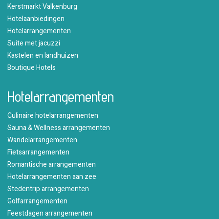
Kerstmarkt Valkenburg
Hotelaanbiedingen
Hotelarrangementen
Suite met jacuzzi
Kastelen en landhuizen
Boutique Hotels
Hotelarrangementen
Culinaire hotelarrangementen
Sauna & Wellness arrangementen
Wandelarrangementen
Fietsarrangementen
Romantische arrangementen
Hotelarrangementen aan zee
Stedentrip arrangementen
Golfarrangementen
Feestdagen arrangementen