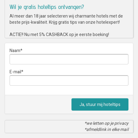
Wil je gratis hoteltips ontvangen?
Al meer dan 18 jaar selecteren wij charmante hotels met de
beste prijs-kwaliteit. Krijg gratis tips van onze hotelexpert!
ACTIE!! Nu met 5% CASHBACK op je eerste boeking!
Naam
*
E-mail
*
Ja, stuur mij hoteltips
*we letten op je privacy
*afmeldlink in elke mail