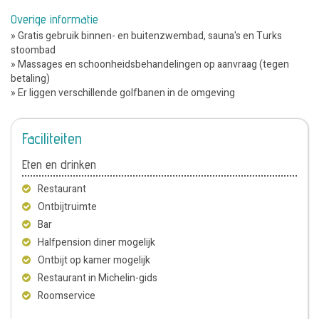
Overige informatie
» Gratis gebruik binnen- en buitenzwembad, sauna's en Turks
stoombad
» Massages en schoonheidsbehandelingen op aanvraag (tegen
betaling)
» Er liggen verschillende golfbanen in de omgeving
Faciliteiten
Eten en drinken
Restaurant
Ontbijtruimte
Bar
Halfpension diner mogelijk
Ontbijt op kamer mogelijk
Restaurant in Michelin-gids
Roomservice