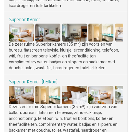
haardroger en toiletartikelen.
Superior Kamer
De zeer ruime Superior kamers (35 m²) zijn voorzien van
bureau, flatscreen televisie, kluisje, airconditioning, telefoon,
wifi, fruit en bonbons, koffie- en theefaciliteiten,
complimentary water, badjas en slippers en badkamer met
douche, toilet, wastafel, haardroger en toiletartikelen.
Superior Kamer (balkon)
Deze zeer ruime Superior kamers (35 m²) zijn voorzien van
balkon, bureau, flatscreen televisie, zithoek, kluisje,
airconditioning, telefoon, wifi, fruit en bonbons, koffie- en
theefaciliteiten, complimentary water, badjas en slippers en
badkamer met douche, toilet, wastafel, haardroger en