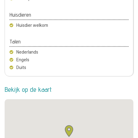
Huisdieren
Huisdier welkom
Talen
Nederlands
Engels
Duits
Bekijk op de kaart