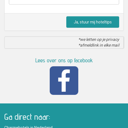
Ja, stuur mij hoteltips
*we letten op je privacy
*afmeldlink in elke mail
Lees over ons op facebook
Ga direct naar:
Charmehotels in Nederland