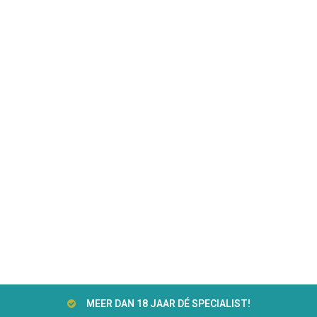
MEER DAN 18 JAAR DÉ SPECIALIST!