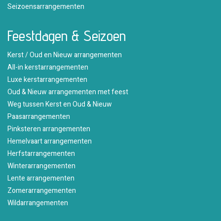
Seizoensarrangementen
Feestdagen & Seizoen
Kerst / Oud en Nieuw arrangementen
All-in kerstarrangementen
Luxe kerstarrangementen
Oud & Nieuw arrangementen met feest
Weg tussen Kerst en Oud & Nieuw
Paasarrangementen
Pinksteren arrangementen
Hemelvaart arrangementen
Herfstarrangementen
Winterarrangementen
Lente arrangementen
Zomerarrangementen
Wildarrangementen