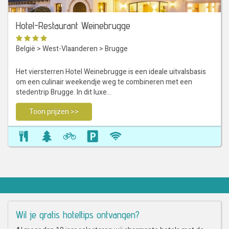
Hotel-Restaurant Weinebrugge
België
>
West-Vlaanderen
>
Brugge
Het viersterren Hotel Weinebrugge is een ideale uitvalsbasis
om een culinair weekendje weg te combineren met een
stedentrip Brugge. In dit luxe…
Toon prijzen >>
Wil je gratis hoteltips ontvangen?