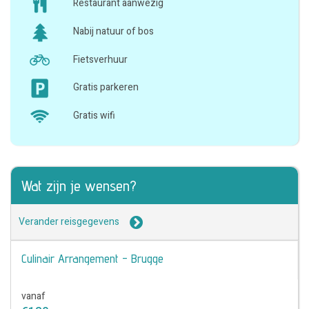
Restaurant aanwezig
Nabij natuur of bos
Fietsverhuur
Gratis parkeren
Gratis wifi
Wat zijn je wensen?
Verander reisgegevens
Culinair Arrangement - Brugge
vanaf