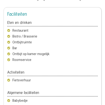
Faciliteiten
Eten en drinken
Restaurant
Bistro / Brasserie
Ontbijtruimte
Bar
Ontbijt op kamer mogelijk
Roomservice
Activiteiten
Fietsverhuur
Algemene faciliteiten
Babybedje