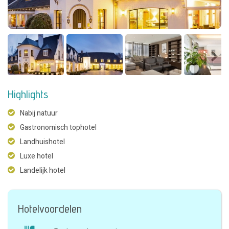
Highlights
Nabij natuur
Gastronomisch tophotel
Landhuishotel
Luxe hotel
Landelijk hotel
Hotelvoordelen