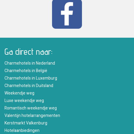
Ga direct naar:
Charmehotels in Nederland
Charmehotels in België
Charmehotels in Luxemburg
Charmehotels in Duitsland
Weekendje weg
Luxe weekendje weg
Romantisch weekendje weg
Valentijn hotelarrangementen
Kerstmarkt Valkenburg
Hotelaanbiedingen