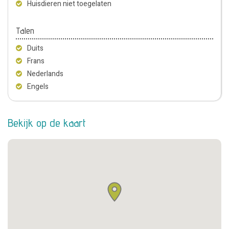
Huisdieren niet toegelaten
Talen
Duits
Frans
Nederlands
Engels
Bekijk op de kaart