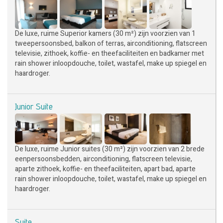
De luxe, ruime Superior kamers (30 m²) zijn voorzien van 1
tweepersoonsbed, balkon of terras, airconditioning, flatscreen
televisie, zithoek, koffie- en theefaciliteiten en badkamer met
rain shower inloopdouche, toilet, wastafel, make up spiegel en
haardroger.
Junior Suite
De luxe, ruime Junior suites (30 m²) zijn voorzien van 2 brede
eenpersoonsbedden, airconditioning, flatscreen televisie,
aparte zithoek, koffie- en theefaciliteiten, apart bad, aparte
rain shower inloopdouche, toilet, wastafel, make up spiegel en
haardroger.
Suite