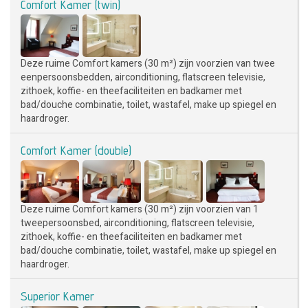
Comfort Kamer (twin)
Deze ruime Comfort kamers (30 m²) zijn voorzien van twee
eenpersoonsbedden, airconditioning, flatscreen televisie,
zithoek, koffie- en theefaciliteiten en badkamer met
bad/douche combinatie, toilet, wastafel, make up spiegel en
haardroger.
Comfort Kamer (double)
Deze ruime Comfort kamers (30 m²) zijn voorzien van 1
tweepersoonsbed, airconditioning, flatscreen televisie,
zithoek, koffie- en theefaciliteiten en badkamer met
bad/douche combinatie, toilet, wastafel, make up spiegel en
haardroger.
Superior Kamer