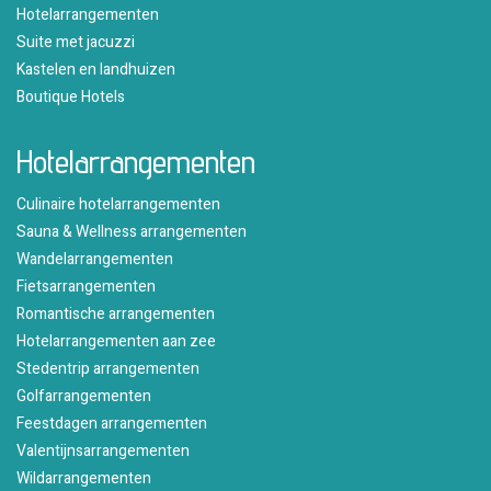
Hotelarrangementen
Suite met jacuzzi
Kastelen en landhuizen
Boutique Hotels
Hotelarrangementen
Culinaire hotelarrangementen
Sauna & Wellness arrangementen
Wandelarrangementen
Fietsarrangementen
Romantische arrangementen
Hotelarrangementen aan zee
Stedentrip arrangementen
Golfarrangementen
Feestdagen arrangementen
Valentijnsarrangementen
Wildarrangementen