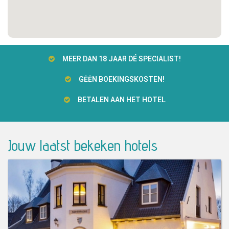
MEER DAN 18 JAAR DÉ SPECIALIST!
GĖĖN BOEKINGSKOSTEN!
BETALEN AAN HET HOTEL
Jouw laatst bekeken hotels