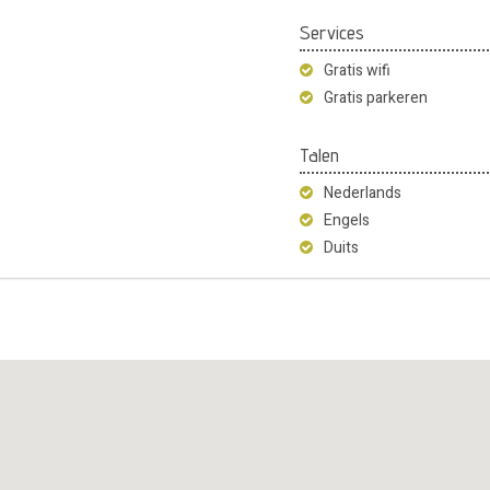
Services
Gratis wifi
Gratis parkeren
Talen
Nederlands
Engels
Duits