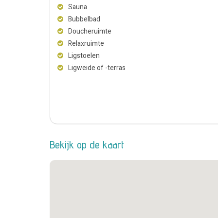
Sauna
Bubbelbad
Doucheruimte
Relaxruimte
Ligstoelen
Ligweide of -terras
Bekijk op de kaart