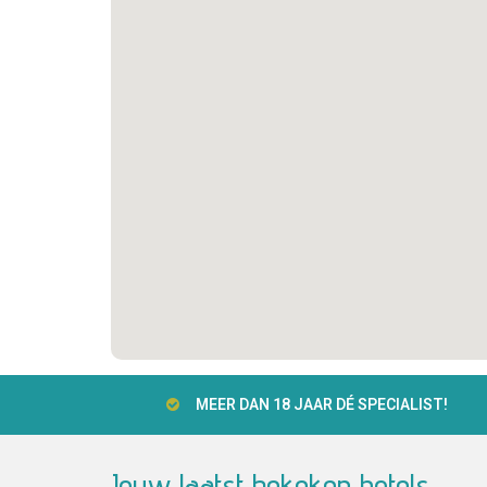
MEER DAN 18 JAAR DÉ SPECIALIST!
Jouw laatst bekeken hotels