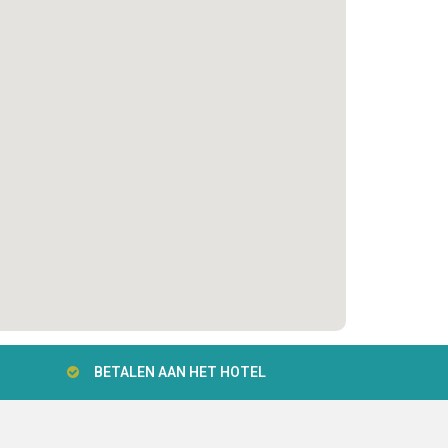
BETALEN AAN HET HOTEL