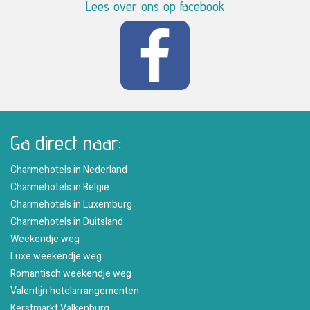
Lees over ons op facebook
Ga direct naar:
Charmehotels in Nederland
Charmehotels in België
Charmehotels in Luxemburg
Charmehotels in Duitsland
Weekendje weg
Luxe weekendje weg
Romantisch weekendje weg
Valentijn hotelarrangementen
Kerstmarkt Valkenburg