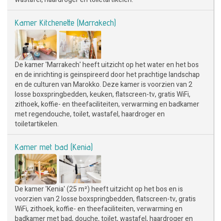
Kamer Kitchenette (Marrakech)
De kamer 'Marrakech' heeft uitzicht op het water en het bos
en de inrichting is geinspireerd door het prachtige landschap
en de culturen van Marokko. Deze kamer is voorzien van 2
losse boxspringbedden, keuken, flatscreen-tv, gratis WiFi,
zithoek, koffie- en theefaciliteiten, verwarming en badkamer
met regendouche, toilet, wastafel, haardroger en
toiletartikelen.
Kamer met bad (Kenia)
De kamer 'Kenia' (25 m²) heeft uitzicht op het bos en is
voorzien van 2 losse boxspringbedden, flatscreen-tv, gratis
WiFi, zithoek, koffie- en theefaciliteiten, verwarming en
badkamer met bad, douche, toilet, wastafel, haardroger en