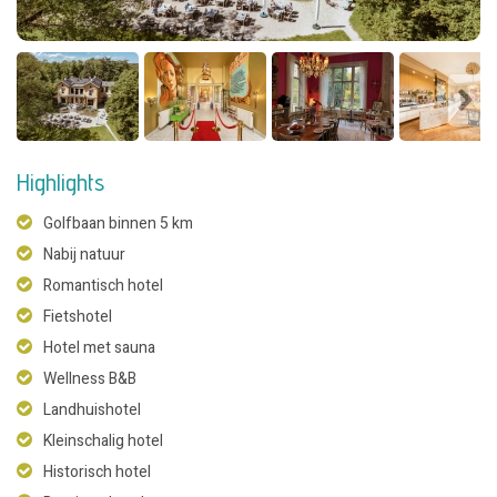
Highlights
Golfbaan binnen 5 km
Nabij natuur
Romantisch hotel
Fietshotel
Hotel met sauna
Wellness B&B
Landhuishotel
Kleinschalig hotel
Historisch hotel