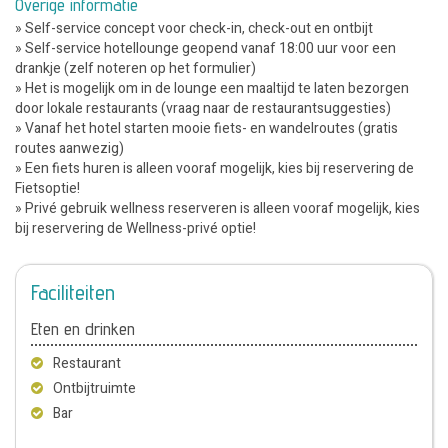
Overige informatie
» Self-service concept voor check-in, check-out en ontbijt
» Self-service hotellounge geopend vanaf 18:00 uur voor een
drankje (zelf noteren op het formulier)
» Het is mogelijk om in de lounge een maaltijd te laten bezorgen
door lokale restaurants (vraag naar de restaurantsuggesties)
» Vanaf het hotel starten mooie fiets- en wandelroutes (gratis
routes aanwezig)
» Een fiets huren is alleen vooraf mogelijk, kies bij reservering de
Fietsoptie!
» Privé gebruik wellness reserveren is alleen vooraf mogelijk, kies
bij reservering de Wellness-privé optie!
Faciliteiten
Eten en drinken
Restaurant
Ontbijtruimte
Bar