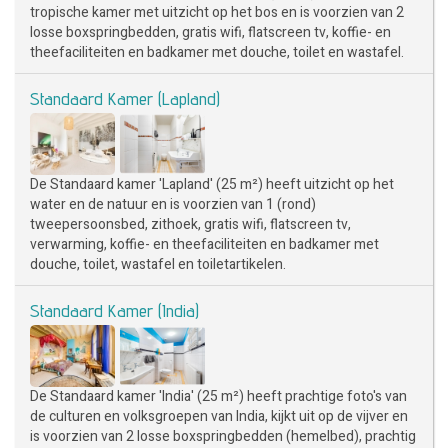
tropische kamer met uitzicht op het bos en is voorzien van 2
losse boxspringbedden, gratis wifi, flatscreen tv, koffie- en
theefaciliteiten en badkamer met douche, toilet en wastafel.
Standaard Kamer (Lapland)
De Standaard kamer 'Lapland' (25 m²) heeft uitzicht op het
water en de natuur en is voorzien van 1 (rond)
tweepersoonsbed, zithoek, gratis wifi, flatscreen tv,
verwarming, koffie- en theefaciliteiten en badkamer met
douche, toilet, wastafel en toiletartikelen.
Standaard Kamer (India)
De Standaard kamer 'India' (25 m²) heeft prachtige foto's van
de culturen en volksgroepen van India, kijkt uit op de vijver en
is voorzien van 2 losse boxspringbedden (hemelbed), prachtig