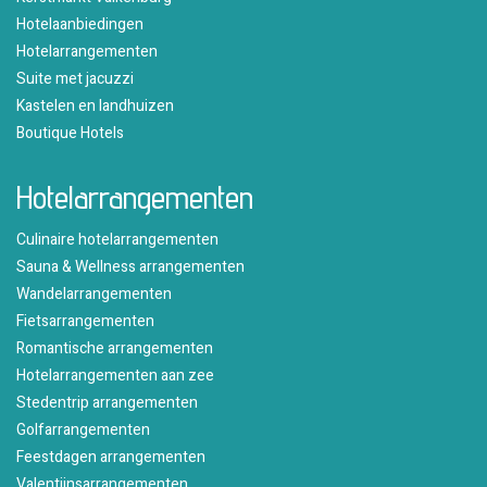
Hotelaanbiedingen
Hotelarrangementen
Suite met jacuzzi
Kastelen en landhuizen
Boutique Hotels
Hotelarrangementen
Culinaire hotelarrangementen
Sauna & Wellness arrangementen
Wandelarrangementen
Fietsarrangementen
Romantische arrangementen
Hotelarrangementen aan zee
Stedentrip arrangementen
Golfarrangementen
Feestdagen arrangementen
Valentijnsarrangementen