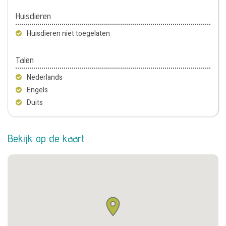
Huisdieren
Huisdieren niet toegelaten
Talen
Nederlands
Engels
Duits
Bekijk op de kaart