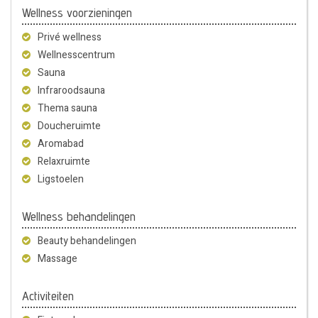
Wellness voorzieningen
Privé wellness
Wellnesscentrum
Sauna
Infraroodsauna
Thema sauna
Doucheruimte
Aromabad
Relaxruimte
Ligstoelen
Wellness behandelingen
Beauty behandelingen
Massage
Activiteiten