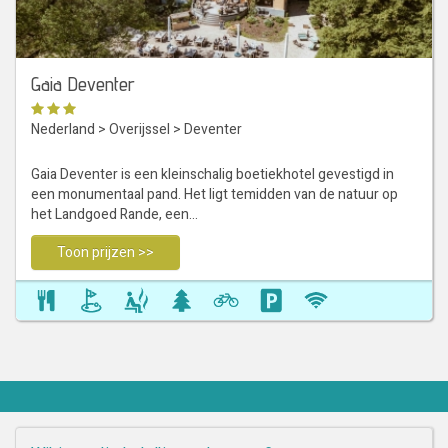
Gaia Deventer
Nederland
>
Overijssel
>
Deventer
Gaia Deventer is een kleinschalig boetiekhotel gevestigd in
een monumentaal pand. Het ligt temidden van de natuur op
het Landgoed Rande, een…
Toon prijzen >>