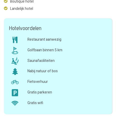
Boutique hotel
Landelijk hotel
Hotelvoordelen
Restaurant aanwezig
Golfbaan binnen 5 km
Saunafaciliteiten
Nabij natuur of bos
Fietsverhuur
Gratis parkeren
Gratis wifi