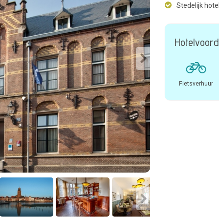
Stedelijk hote
Hotelvoord
Fietsverhuur