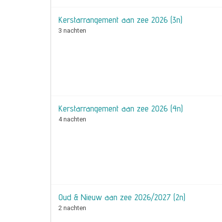
Kerstarrangement aan zee 2026 (3n)
3 nachten
Kerstarrangement aan zee 2026 (4n)
4 nachten
Oud & Nieuw aan zee 2026/2027 (2n)
2 nachten