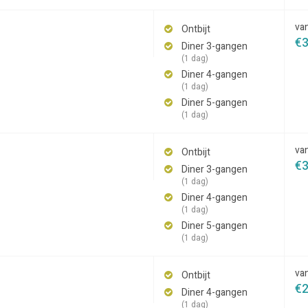
va
Ontbijt
€
Diner 3-gangen
(1 dag)
Diner 4-gangen
(1 dag)
Diner 5-gangen
(1 dag)
va
Ontbijt
€
Diner 3-gangen
(1 dag)
Diner 4-gangen
(1 dag)
Diner 5-gangen
(1 dag)
va
Ontbijt
€
Diner 4-gangen
(1 dag)