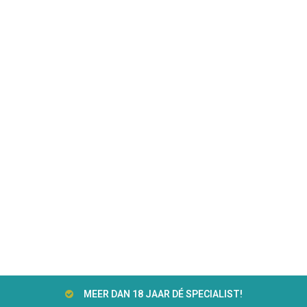
MEER DAN 18 JAAR DÉ SPECIALIST!