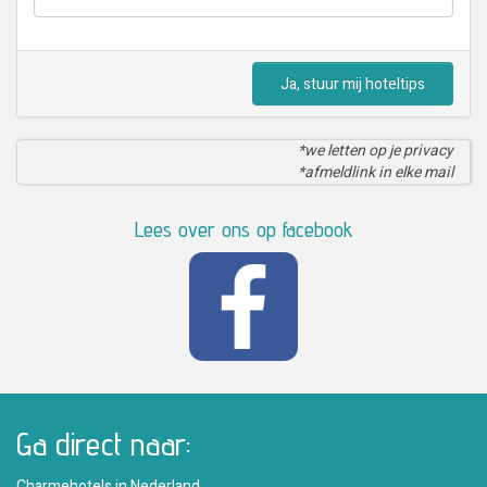
Ja, stuur mij hoteltips
*we letten op je privacy
*afmeldlink in elke mail
Lees over ons op facebook
Ga direct naar:
Charmehotels in Nederland