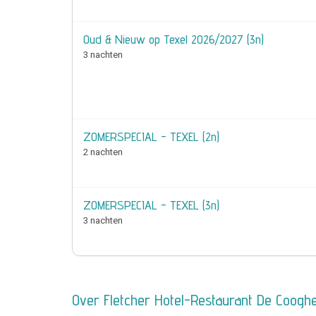
Oud & Nieuw op Texel 2026/2027 (3n)
3 nachten
ZOMERSPECIAL - TEXEL (2n)
2 nachten
ZOMERSPECIAL - TEXEL (3n)
3 nachten
Over Fletcher Hotel-Restaurant De Coogh