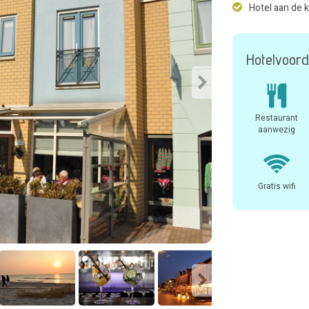
Hotel aan de 
Hotelvoord
Restaurant
aanwezig
Gratis wifi