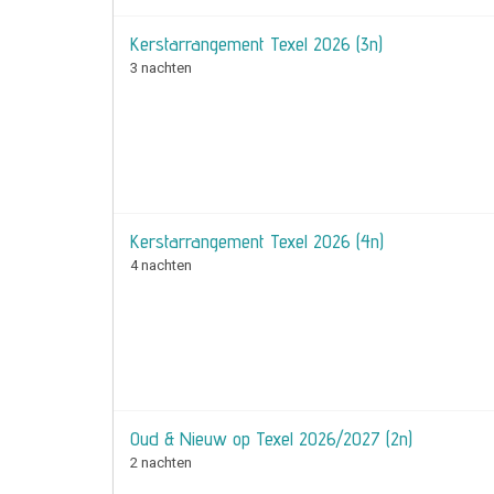
Kerstarrangement Texel 2026 (3n)
3 nachten
Kerstarrangement Texel 2026 (4n)
4 nachten
Oud & Nieuw op Texel 2026/2027 (2n)
2 nachten