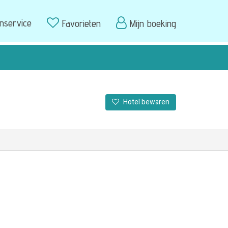
enservice
Favorieten
Mijn boeking
Hotel bewaren