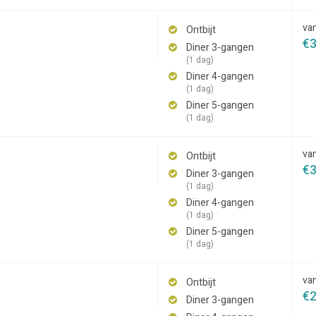
va
Ontbijt
€
Diner 3-gangen
(1 dag)
Diner 4-gangen
(1 dag)
Diner 5-gangen
(1 dag)
va
Ontbijt
€
Diner 3-gangen
(1 dag)
Diner 4-gangen
(1 dag)
Diner 5-gangen
(1 dag)
va
Ontbijt
€
Diner 3-gangen