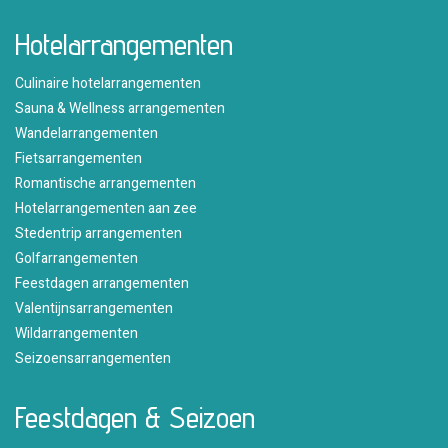
Hotelarrangementen
Culinaire hotelarrangementen
Sauna & Wellness arrangementen
Wandelarrangementen
Fietsarrangementen
Romantische arrangementen
Hotelarrangementen aan zee
Stedentrip arrangementen
Golfarrangementen
Feestdagen arrangementen
Valentijnsarrangementen
Wildarrangementen
Seizoensarrangementen
Feestdagen & Seizoen