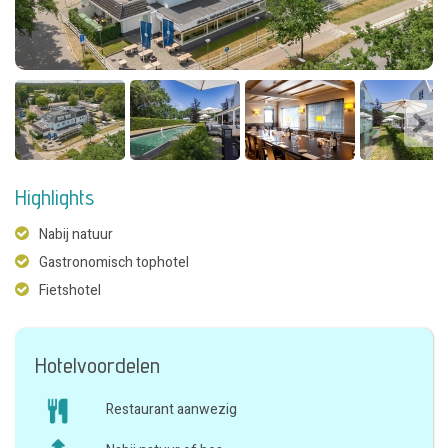
Highlights
Nabij natuur
Gastronomisch tophotel
Fietshotel
Hotelvoordelen
Restaurant aanwezig