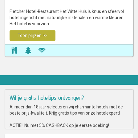
Fletcher Hotel-Restaurant Het Witte Huis is knus en sfeervol
hotel ingericht met natuurlijke materialen en warme kleuren.
Het hotel is voorzien…
Toon prijzen >>
Wil je gratis hoteltips ontvangen?
Al meer dan 18 jaar selecteren wij charmante hotels met de
beste prijs-kwaliteit. Krijg gratis tips van onze hotelexpert!
ACTIE!! Nu met 5% CASHBACK op je eerste boeking!