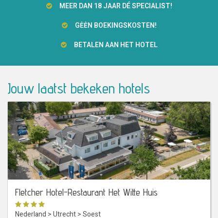
MEER DAN 18 JAAR DÉ SPECIALIST!
GĖĖN BOEKINGSKOSTEN!
BETALEN AAN HET HOTEL
Jouw laatst bekeken hotels
Fletcher Hotel-Restaurant Het Witte Huis
Nederland
>
Utrecht
>
Soest