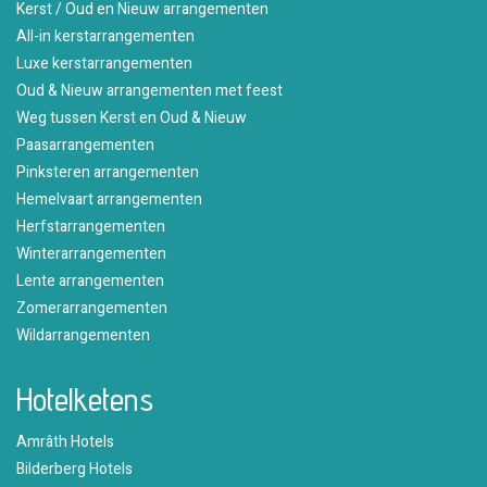
Kerst / Oud en Nieuw arrangementen
All-in kerstarrangementen
Luxe kerstarrangementen
Oud & Nieuw arrangementen met feest
Weg tussen Kerst en Oud & Nieuw
Paasarrangementen
Pinksteren arrangementen
Hemelvaart arrangementen
Herfstarrangementen
Winterarrangementen
Lente arrangementen
Zomerarrangementen
Wildarrangementen
Hotelketens
Amrâth Hotels
Bilderberg Hotels