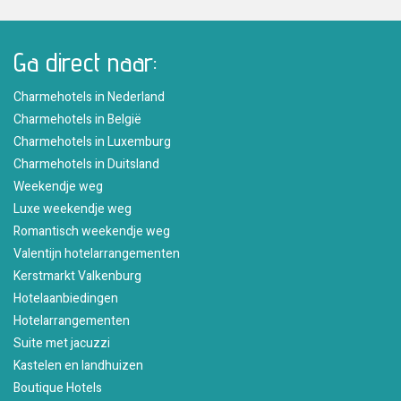
Ga direct naar:
Charmehotels in Nederland
Charmehotels in België
Charmehotels in Luxemburg
Charmehotels in Duitsland
Weekendje weg
Luxe weekendje weg
Romantisch weekendje weg
Valentijn hotelarrangementen
Kerstmarkt Valkenburg
Hotelaanbiedingen
Hotelarrangementen
Suite met jacuzzi
Kastelen en landhuizen
Boutique Hotels