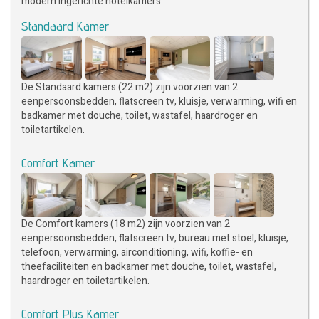
modern ingerichte hotelkamers.
Standaard Kamer
De Standaard kamers (22 m2) zijn voorzien van 2
eenpersoonsbedden, flatscreen tv, kluisje, verwarming, wifi en
badkamer met douche, toilet, wastafel, haardroger en
toiletartikelen.
Comfort Kamer
De Comfort kamers (18 m2) zijn voorzien van 2
eenpersoonsbedden, flatscreen tv, bureau met stoel, kluisje,
telefoon, verwarming, airconditioning, wifi, koffie- en
theefaciliteiten en badkamer met douche, toilet, wastafel,
haardroger en toiletartikelen.
Comfort Plus Kamer