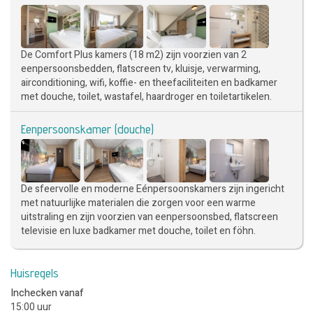
De Comfort Plus kamers (18 m2) zijn voorzien van 2
eenpersoonsbedden, flatscreen tv, kluisje, verwarming,
airconditioning, wifi, koffie- en theefaciliteiten en badkamer
met douche, toilet, wastafel, haardroger en toiletartikelen.
Eenpersoonskamer (douche)
De sfeervolle en moderne Eénpersoonskamers zijn ingericht
met natuurlijke materialen die zorgen voor een warme
uitstraling en zijn voorzien van eenpersoonsbed, flatscreen
televisie en luxe badkamer met douche, toilet en föhn.
Huisregels
Inchecken vanaf
15:00 uur