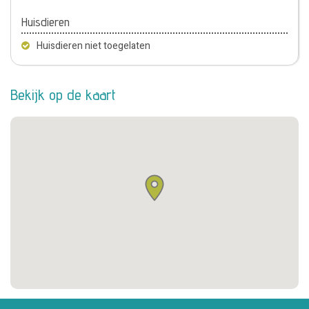
Huisdieren
Huisdieren niet toegelaten
Bekijk op de kaart