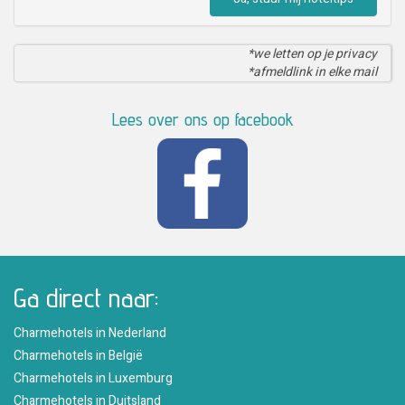
*we letten op je privacy
*afmeldlink in elke mail
Lees over ons op facebook
Ga direct naar:
Charmehotels in Nederland
Charmehotels in België
Charmehotels in Luxemburg
Charmehotels in Duitsland