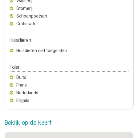
Wasserij
Stomerij
Schoenpoetsen
Gratis wifi
Huisdieren
Huisdieren niet toegelaten
Talen
Duits
Frans
Nederlands
Engels
Bekijk op de kaart