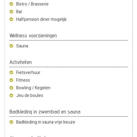
Bistro / Brasserie
Bar
Halfpension diner mogelijk
Wellness voorzieningen
Sauna
Activiteiten
Fietsverhuur
Fitness
Bowling / Kegelen
Jeu de boules
Badkleding in zwembad en sauna
Badkleding in sauna vrije keuze