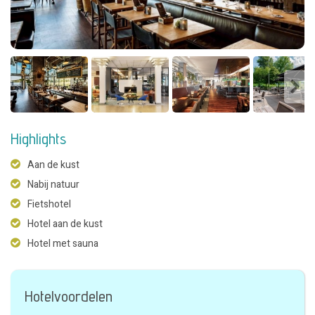
Highlights
Aan de kust
Nabij natuur
Fietshotel
Hotel aan de kust
Hotel met sauna
Hotelvoordelen