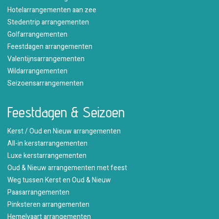
Hotelarrangementen aan zee
Stedentrip arrangementen
Golfarrangementen
Feestdagen arrangementen
Valentijnsarrangementen
Wildarrangementen
Seizoensarrangementen
Feestdagen & Seizoen
Kerst / Oud en Nieuw arrangementen
All-in kerstarrangementen
Luxe kerstarrangementen
Oud & Nieuw arrangementen met feest
Weg tussen Kerst en Oud & Nieuw
Paasarrangementen
Pinksteren arrangementen
Hemelvaart arrangementen