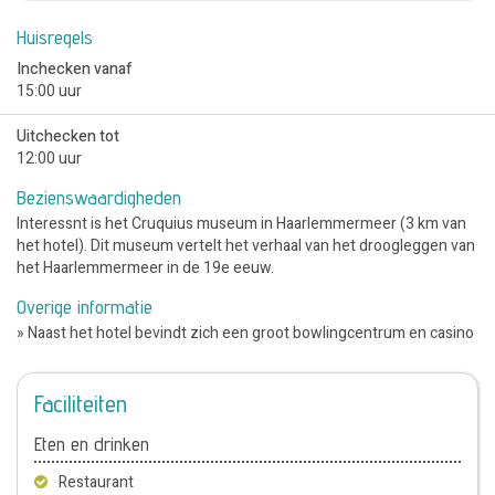
Huisregels
Inchecken vanaf
15:00 uur
Uitchecken tot
12:00 uur
Bezienswaardigheden
Interessnt is het Cruquius museum in Haarlemmermeer (3 km van
het hotel). Dit museum vertelt het verhaal van het droogleggen van
het Haarlemmermeer in de 19e eeuw.
Overige informatie
» Naast het hotel bevindt zich een groot bowlingcentrum en casino
Faciliteiten
Eten en drinken
Restaurant