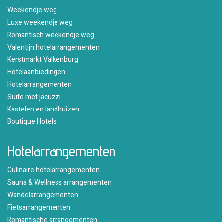
Weekendje weg
Luxe weekendje weg
Romantisch weekendje weg
Valentijn hotelarrangementen
Kerstmarkt Valkenburg
Hotelaanbiedingen
Hotelarrangementen
Suite met jacuzzi
Kastelen en landhuizen
Boutique Hotels
Hotelarrangementen
Culinaire hotelarrangementen
Sauna & Wellness arrangementen
Wandelarrangementen
Fietsarrangementen
Romantische arrangementen