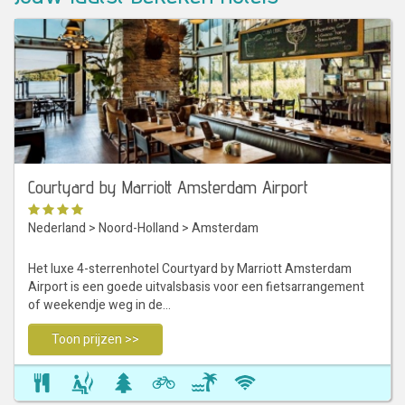
Courtyard by Marriott Amsterdam Airport
Nederland
>
Noord-Holland
>
Amsterdam
Het luxe 4-sterrenhotel Courtyard by Marriott Amsterdam
Airport is een goede uitvalsbasis voor een fietsarrangement
of weekendje weg in de…
Toon prijzen >>