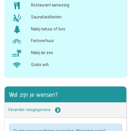
Restaurant aanwezig
Saunafaciliteiten
Nabij natuur of bos
Fietsverhuur
Nabij de zee
Gratis wifi
Wat zijn je wensen?
Verander reisgegevens