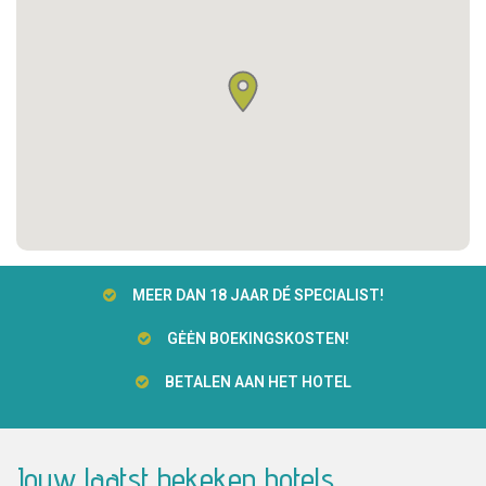
MEER DAN 18 JAAR DÉ SPECIALIST!
GĖĖN BOEKINGSKOSTEN!
BETALEN AAN HET HOTEL
Jouw laatst bekeken hotels