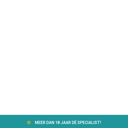
MEER DAN 18 JAAR DÉ SPECIALIST!