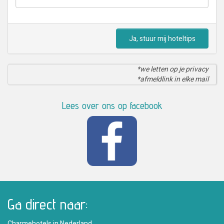
Ja, stuur mij hoteltips
*we letten op je privacy
*afmeldlink in elke mail
Lees over ons op facebook
Ga direct naar:
Charmehotels in Nederland