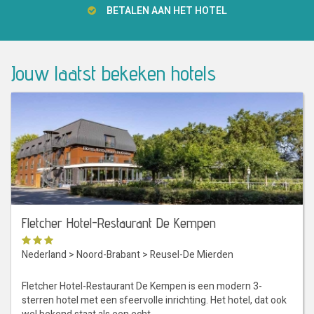
BETALEN AAN HET HOTEL
Jouw laatst bekeken hotels
Fletcher Hotel-Restaurant De Kempen
Nederland
>
Noord-Brabant
>
Reusel-De Mierden
Fletcher Hotel-Restaurant De Kempen is een modern 3-
sterren hotel met een sfeervolle inrichting. Het hotel, dat ook