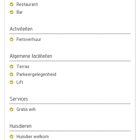
Restaurant
Bar
Activiteiten
Fietsverhuur
Algemene faciliteiten
Terras
Parkeergelegenheid
Lift
Services
Gratis wifi
Huisdieren
Huisdier welkom