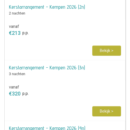
Kerstarrangement - Kempen 2026 (2n)
2 nachten
vanaf
€
213
p.p.
Bekijk >
Kerstarrangement - Kempen 2026 (3n)
3 nachten
vanaf
€
320
p.p.
Bekijk >
Kerstarrangement - Kempen 2026 (4n)