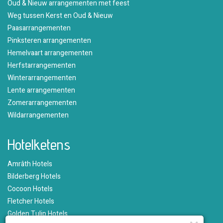
Oud & Nieuw arrangementen met feest
Weg tussen Kerst en Oud & Nieuw
Paasarrangementen
Pinksteren arrangementen
Hemelvaart arrangementen
Herfstarrangementen
Winterarrangementen
Lente arrangementen
Zomerarrangementen
Wildarrangementen
Hotelketens
Amrâth Hotels
Bilderberg Hotels
Cocoon Hotels
Fletcher Hotels
Golden Tulip Hotels