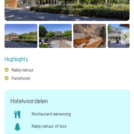
Highlights
Nabij natuur
Fietshotel
Hotelvoordelen
Restaurant aanwezig
Nabij natuur of bos