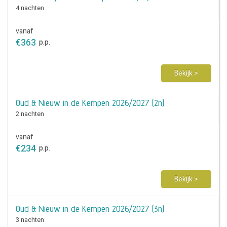
4 nachten
vanaf
€
363
p.p.
Bekijk >
Oud & Nieuw in de Kempen 2026/2027 (2n)
2 nachten
vanaf
€
234
p.p.
Bekijk >
Oud & Nieuw in de Kempen 2026/2027 (3n)
3 nachten