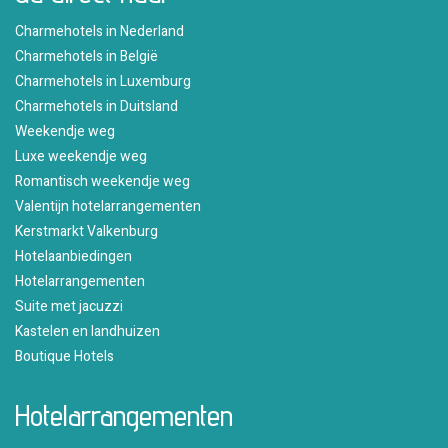
Charmehotels in Nederland
Charmehotels in België
Charmehotels in Luxemburg
Charmehotels in Duitsland
Weekendje weg
Luxe weekendje weg
Romantisch weekendje weg
Valentijn hotelarrangementen
Kerstmarkt Valkenburg
Hotelaanbiedingen
Hotelarrangementen
Suite met jacuzzi
Kastelen en landhuizen
Boutique Hotels
Hotelarrangementen