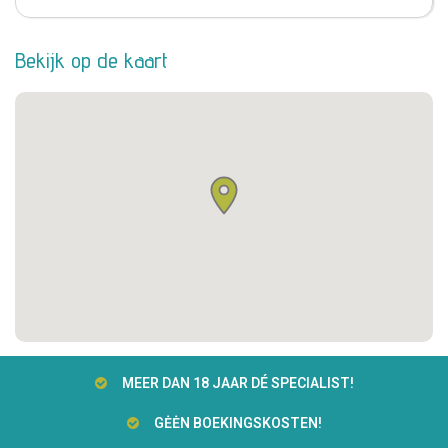
Bekijk op de kaart
MEER DAN 18 JAAR DÉ SPECIALIST!
GĖĖN BOEKINGSKOSTEN!