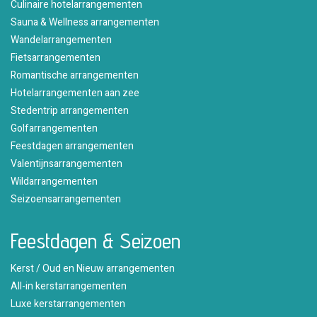
Culinaire hotelarrangementen
Sauna & Wellness arrangementen
Wandelarrangementen
Fietsarrangementen
Romantische arrangementen
Hotelarrangementen aan zee
Stedentrip arrangementen
Golfarrangementen
Feestdagen arrangementen
Valentijnsarrangementen
Wildarrangementen
Seizoensarrangementen
Feestdagen & Seizoen
Kerst / Oud en Nieuw arrangementen
All-in kerstarrangementen
Luxe kerstarrangementen