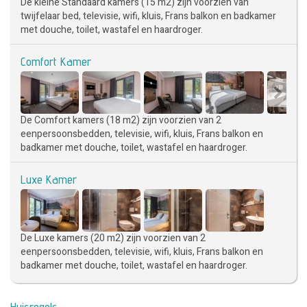
De kleine Standaard kamers (15 m2) zijn voorzien van
twijfelaar bed, televisie, wifi, kluis, Frans balkon en badkamer
met douche, toilet, wastafel en haardroger.
Comfort Kamer
De Comfort kamers (18 m2) zijn voorzien van 2
eenpersoonsbedden, televisie, wifi, kluis, Frans balkon en
badkamer met douche, toilet, wastafel en haardroger.
Luxe Kamer
De Luxe kamers (20 m2) zijn voorzien van 2
eenpersoonsbedden, televisie, wifi, kluis, Frans balkon en
badkamer met douche, toilet, wastafel en haardroger.
Huisregels