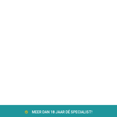
MEER DAN 18 JAAR DÉ SPECIALIST!