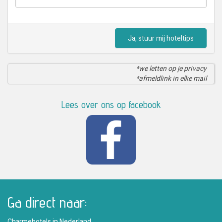
Ja, stuur mij hoteltips
*we letten op je privacy
*afmeldlink in elke mail
Lees over ons op facebook
Ga direct naar:
Charmehotels in Nederland