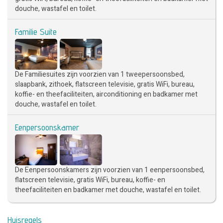
douche, wastafel en toilet.
Familie Suite
De Familiesuites zijn voorzien van 1 tweepersoonsbed,
slaapbank, zithoek, flatscreen televisie, gratis WiFi, bureau,
koffie- en theefaciliteiten, airconditioning en badkamer met
douche, wastafel en toilet.
Eenpersoonskamer
De Eenpersoonskamers zijn voorzien van 1 eenpersoonsbed,
flatscreen televisie, gratis WiFi, bureau, koffie- en
theefaciliteiten en badkamer met douche, wastafel en toilet.
Huisregels