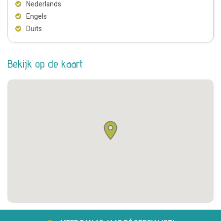
Nederlands
Engels
Duits
Bekijk op de kaart