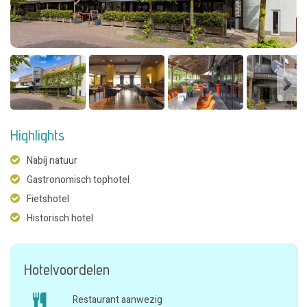
Highlights
Nabij natuur
Gastronomisch tophotel
Fietshotel
Historisch hotel
Hotelvoordelen
Restaurant aanwezig