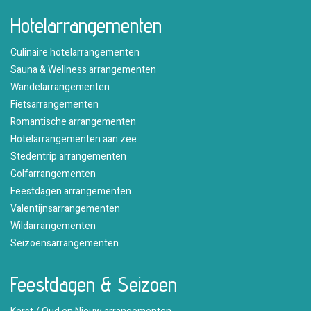
Hotelarrangementen
Culinaire hotelarrangementen
Sauna & Wellness arrangementen
Wandelarrangementen
Fietsarrangementen
Romantische arrangementen
Hotelarrangementen aan zee
Stedentrip arrangementen
Golfarrangementen
Feestdagen arrangementen
Valentijnsarrangementen
Wildarrangementen
Seizoensarrangementen
Feestdagen & Seizoen