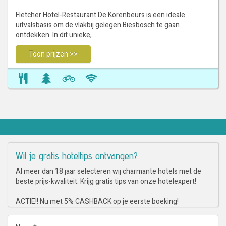
Fletcher Hotel-Restaurant De Korenbeurs is een ideale
uitvalsbasis om de vlakbij gelegen Biesbosch te gaan
ontdekken. In dit unieke,…
Toon prijzen >>
Wil je gratis hoteltips ontvangen?
Al meer dan 18 jaar selecteren wij charmante hotels met de
beste prijs-kwaliteit. Krijg gratis tips van onze hotelexpert!
ACTIE!! Nu met 5% CASHBACK op je eerste boeking!