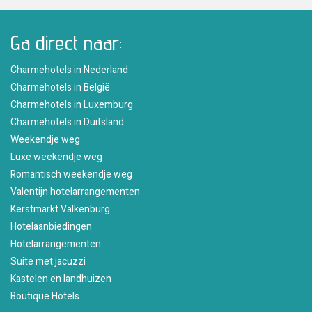
Ga direct naar:
Charmehotels in Nederland
Charmehotels in België
Charmehotels in Luxemburg
Charmehotels in Duitsland
Weekendje weg
Luxe weekendje weg
Romantisch weekendje weg
Valentijn hotelarrangementen
Kerstmarkt Valkenburg
Hotelaanbiedingen
Hotelarrangementen
Suite met jacuzzi
Kastelen en landhuizen
Boutique Hotels