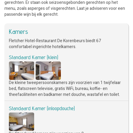
gerechten. Er staan ook seizoensgebonden gerechten op het
menu, zoals asperges of visgerechten. Laat je adviseren voor een
passende wijn bij elk gerecht.
Kamers
Fletcher Hotel-Restaurant De Korenbeurs biedt 67
comfortabel ingerichte hotelkamers.
Standaard Kamer (klein)
De kleine tweepersoonskamers zijn voorzien van 1 twijfelaar
bed, flatscreen televisie, gratis WiFi, bureau, koffie- en
theefaciliteiten en badkamer met douche, wastafel en toilet.
Standaard Kamer (inloopdouche)