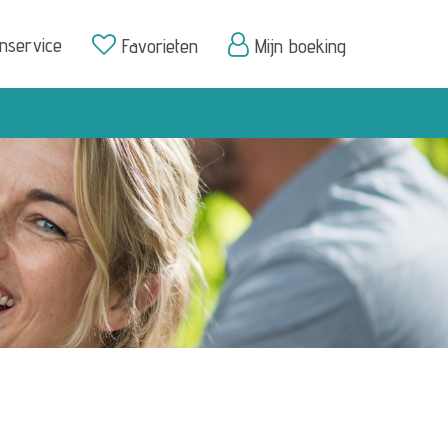
enservice
Favorieten
Mijn boeking