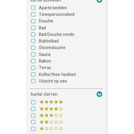
Aparte bedden
Tweepersoonsbed
Douche
Bad
Bad/Douche combi
Bubbelbad
Stoomdouche
Sauna
Balkon
Terras
Koffie/thee faciliteit
Uitzicht op zee
Aantal sterren