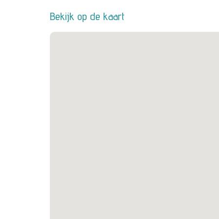
Bekijk op de kaart