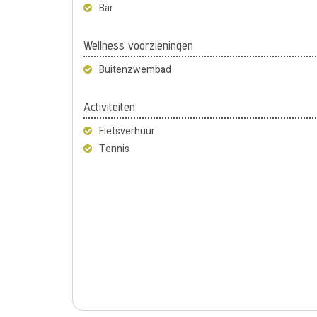
Bar
Wellness voorzieningen
Buitenzwembad
Activiteiten
Fietsverhuur
Tennis