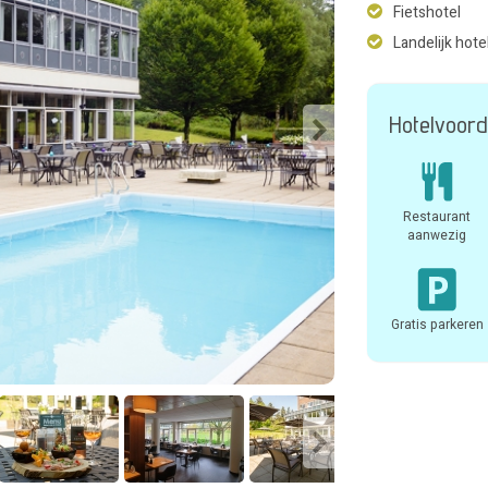
Fietshotel
Landelijk hote
Hotelvoord
Restaurant
aanwezig
Gratis parkeren