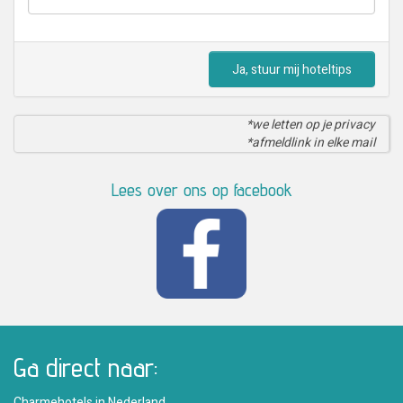
Ja, stuur mij hoteltips
*we letten op je privacy
*afmeldlink in elke mail
Lees over ons op facebook
Ga direct naar:
Charmehotels in Nederland