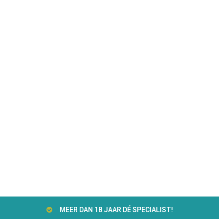
MEER DAN 18 JAAR DÉ SPECIALIST!