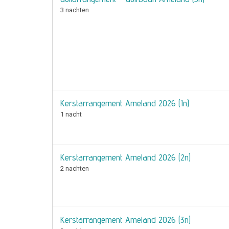
3 nachten
Kerstarrangement Ameland 2026 (1n)
1 nacht
Kerstarrangement Ameland 2026 (2n)
2 nachten
Kerstarrangement Ameland 2026 (3n)