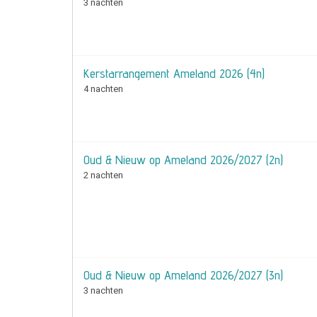
3 nachten
Kerstarrangement Ameland 2026 (4n)
4 nachten
Oud & Nieuw op Ameland 2026/2027 (2n)
2 nachten
Oud & Nieuw op Ameland 2026/2027 (3n)
3 nachten