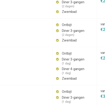
€
Diner 3-gangen
(2 dagen)
Zwembad
va
Ontbijt
€
Diner 3-gangen
(2 dagen)
Zwembad
va
Ontbijt
€
Diner 3-gangen
(1 dag)
Diner 4-gangen
(1 dag)
Zwembad
va
Ontbijt
€
Diner 3-gangen
(1 dag)