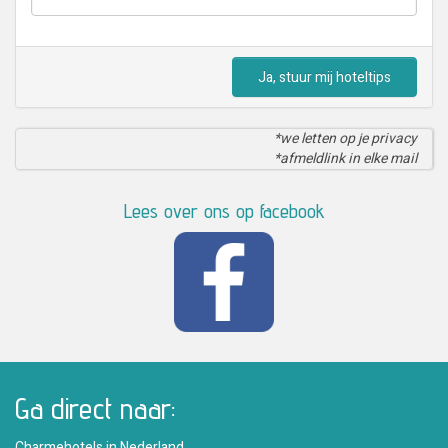
Ja, stuur mij hoteltips
*we letten op je privacy
*afmeldlink in elke mail
Lees over ons op facebook
Ga direct naar:
Charmehotels in Nederland