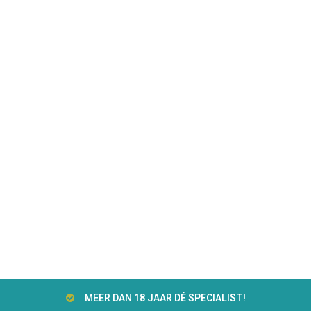
MEER DAN 18 JAAR DÉ SPECIALIST!