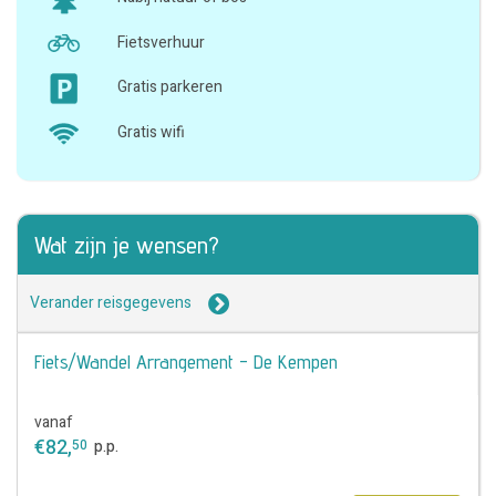
Fietsverhuur
Gratis parkeren
Gratis wifi
Wat zijn je wensen?
Verander reisgegevens
Fiets/Wandel Arrangement - De Kempen
vanaf
€
82
,
50
p.p.