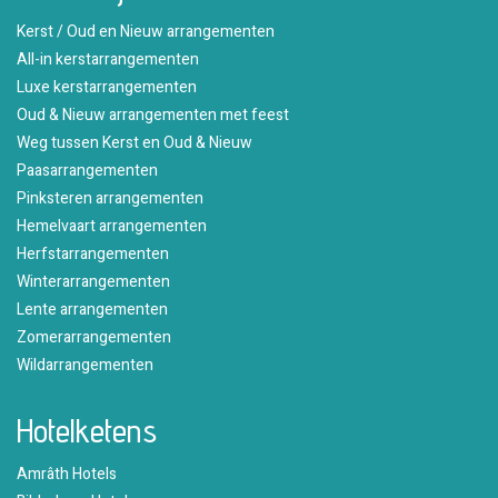
Kerst / Oud en Nieuw arrangementen
All-in kerstarrangementen
Luxe kerstarrangementen
Oud & Nieuw arrangementen met feest
Weg tussen Kerst en Oud & Nieuw
Paasarrangementen
Pinksteren arrangementen
Hemelvaart arrangementen
Herfstarrangementen
Winterarrangementen
Lente arrangementen
Zomerarrangementen
Wildarrangementen
Hotelketens
Amrâth Hotels