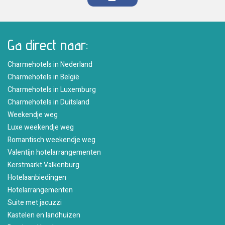
Ga direct naar:
Charmehotels in Nederland
Charmehotels in België
Charmehotels in Luxemburg
Charmehotels in Duitsland
Weekendje weg
Luxe weekendje weg
Romantisch weekendje weg
Valentijn hotelarrangementen
Kerstmarkt Valkenburg
Hotelaanbiedingen
Hotelarrangementen
Suite met jacuzzi
Kastelen en landhuizen