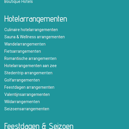
Boutique Hotels
Hotelarrangementen
Culinaire hotelarrangementen
Sauna & Wellness arrangementen
Wandelarrangementen
Fietsarrangementen
Romantische arrangementen
Hotelarrangementen aan zee
Stedentrip arrangementen
Golfarrangementen
Feestdagen arrangementen
Valentijnsarrangementen
Wildarrangementen
Seizoensarrangementen
Feestdagen & Seizoen