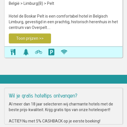
België
>
Limburg(B)
>
Pelt
Hotel de Boskar Pelt is een comfortabel hotel in Belgisch
Limburg, gevestigd in een prachtig, historisch herenhuis in het
centrum van Overpelt.…
Toon prijzen >>
Wil je gratis hoteltips ontvangen?
Al meer dan 18 jaar selecteren wij charmante hotels met de
beste prijs-kwaliteit. Krijg gratis tips van onze hotelexpert!
ACTIE!! Nu met 5% CASHBACK op je eerste boeking!