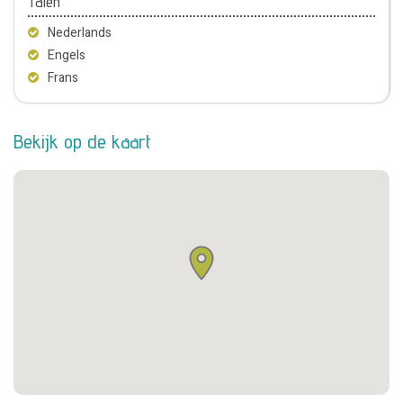
Talen
Nederlands
Engels
Frans
Bekijk op de kaart