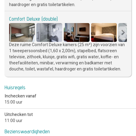
haardroger en gratis toiletartikelen.
Comfort Deluxe (double)
Deze ruime Comfort Deluxe kamers (25 m²) zijn voorzien van
1 tweepersoonsbed (1,60 x 2,00m), stapelbed, flatscreen
televisie, zithoek, kluisje, gratis wifi, gratis water, koffie- en
theefaciliteiten, minibar, verwarming en badkamer met
douche, toilet, wastafel, haardroger en gratis toiletartikelen.
Huisregels
Inchecken vanaf
15:00 uur
Uitchecken tot
11:00 uur
Bezienswaardigheden