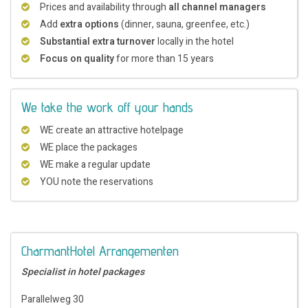
Prices and availability through
all channel managers
Add
extra options
(dinner, sauna, greenfee, etc.)
Substantial extra turnover
locally in the hotel
Focus on quality
for more than 15 years
We take the work off your hands
WE create an attractive hotelpage
WE place the packages
WE make a regular update
YOU note the reservations
CharmantHotel Arrangementen
Specialist in hotel packages
Parallelweg 30