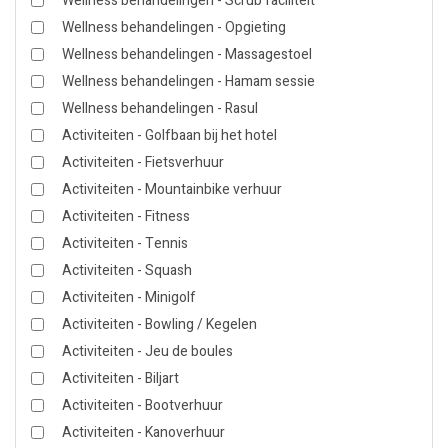
Wellness behandelingen - Scrub faciliteit
Wellness behandelingen - Opgieting
Wellness behandelingen - Massagestoel
Wellness behandelingen - Hamam sessie
Wellness behandelingen - Rasul
Activiteiten - Golfbaan bij het hotel
Activiteiten - Fietsverhuur
Activiteiten - Mountainbike verhuur
Activiteiten - Fitness
Activiteiten - Tennis
Activiteiten - Squash
Activiteiten - Minigolf
Activiteiten - Bowling / Kegelen
Activiteiten - Jeu de boules
Activiteiten - Biljart
Activiteiten - Bootverhuur
Activiteiten - Kanoverhuur