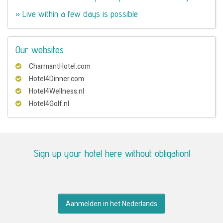
» Live within a few days is possible
Our websites
CharmantHotel.com
Hotel4Dinner.com
Hotel4Wellness.nl
Hotel4Golf.nl
Sign up your hotel here without obligation!
Aanmelden in het Nederlands