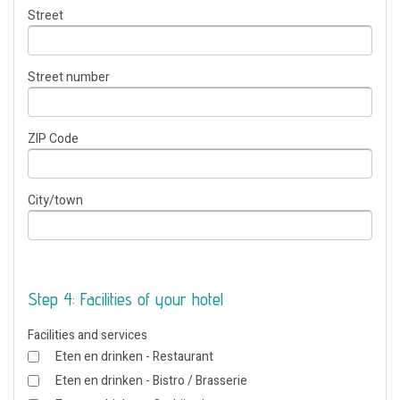
Street
Street number
ZIP Code
City/town
Step 4: Facilities of your hotel
Facilities and services
Eten en drinken - Restaurant
Eten en drinken - Bistro / Brasserie