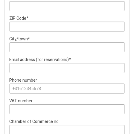
ZIP Code
*
City/town
*
Email address (for reservations)
*
Phone number
VAT number
Chamber of Commerce no.