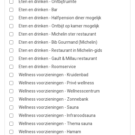
Eten en drinken - Ontbijtruimte
Eten en drinken - Bar
Eten en drinken - Halfpension diner mogelijk
Eten en drinken - Ontbijt op kamer mogelijk
Eten en drinken - Michelin ster restaurant
Eten en drinken - Bib Gourmand (Michelin)
Eten en drinken - Restaurant in Michelin-gids
Eten en drinken - Gault & Millau restaurant
Eten en drinken - Roomservice
Wellness voorzieningen - Kruidenbad
Wellness voorzieningen - Privé wellness
Wellness voorzieningen - Wellnesscentrum
Wellness voorzieningen - Zonnebank
Wellness voorzieningen - Sauna
Wellness voorzieningen - Infraroodsauna
Wellness voorzieningen - Thema sauna
Wellness voorzieningen - Hamam