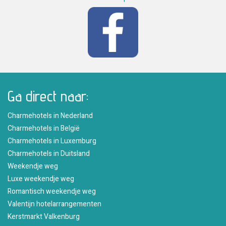
Ga direct naar:
Charmehotels in Nederland
Charmehotels in België
Charmehotels in Luxemburg
Charmehotels in Duitsland
Weekendje weg
Luxe weekendje weg
Romantisch weekendje weg
Valentijn hotelarrangementen
Kerstmarkt Valkenburg