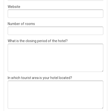
Website
Number of rooms
What is the closing period of the hotel?
In which tourist area is your hotel located?