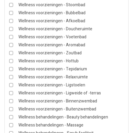
Wellness voorzieningen - Stoombad
Wellness voorzieningen - Bubbelbad
Wellness voorzieningen - Afkoelbad
Wellness voorzieningen - Doucheruimte
Wellness voorzieningen - Voetenbad
Wellness voorzieningen - Aromabad
Wellness voorzieningen - Zoutbad
Wellness voorzieningen - Hottub
Wellness voorzieningen - Tepidarium
Wellness voorzieningen - Relaxruimte
Wellness voorzieningen - Ligstoelen
Wellness voorzieningen - Ligweide of -terras
Wellness voorzieningen - Binnenzwembad
Wellness voorzieningen - Buitenzwembad
Wellness behandelingen - Beauty behandelingen
Wellness behandelingen - Massage