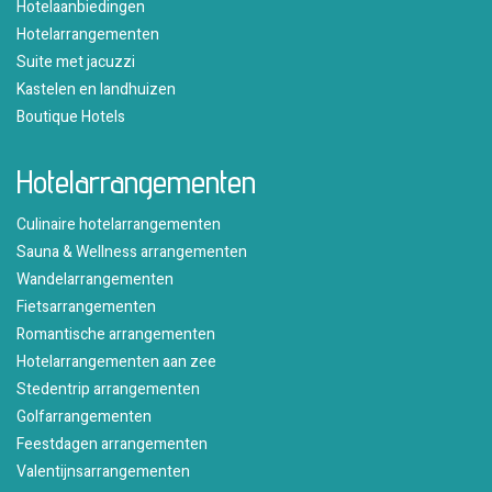
Hotelaanbiedingen
Hotelarrangementen
Suite met jacuzzi
Kastelen en landhuizen
Boutique Hotels
Hotelarrangementen
Culinaire hotelarrangementen
Sauna & Wellness arrangementen
Wandelarrangementen
Fietsarrangementen
Romantische arrangementen
Hotelarrangementen aan zee
Stedentrip arrangementen
Golfarrangementen
Feestdagen arrangementen
Valentijnsarrangementen