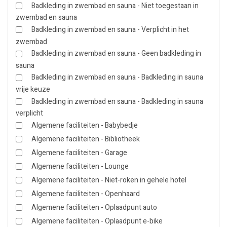
Badkleding in zwembad en sauna - Niet toegestaan in
zwembad en sauna
Badkleding in zwembad en sauna - Verplicht in het
zwembad
Badkleding in zwembad en sauna - Geen badkleding in
sauna
Badkleding in zwembad en sauna - Badkleding in sauna
vrije keuze
Badkleding in zwembad en sauna - Badkleding in sauna
verplicht
Algemene faciliteiten - Babybedje
Algemene faciliteiten - Bibliotheek
Algemene faciliteiten - Garage
Algemene faciliteiten - Lounge
Algemene faciliteiten - Niet-roken in gehele hotel
Algemene faciliteiten - Openhaard
Algemene faciliteiten - Oplaadpunt auto
Algemene faciliteiten - Oplaadpunt e-bike