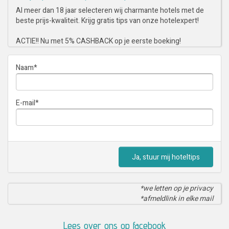
Al meer dan 18 jaar selecteren wij charmante hotels met de
beste prijs-kwaliteit. Krijg gratis tips van onze hotelexpert!
ACTIE!! Nu met 5% CASHBACK op je eerste boeking!
Naam
*
E-mail
*
Ja, stuur mij hoteltips
*we letten op je privacy
*afmeldlink in elke mail
Lees over ons op facebook