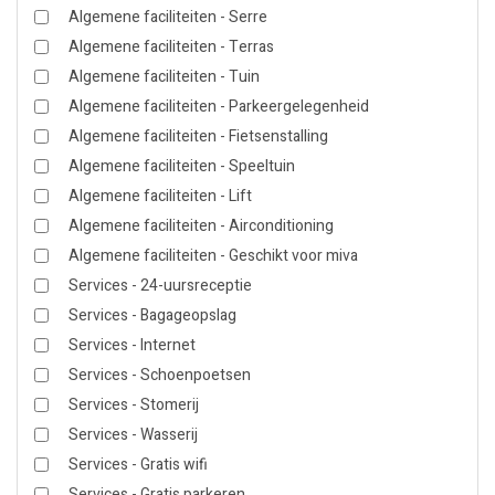
Algemene faciliteiten - Serre
Algemene faciliteiten - Terras
Algemene faciliteiten - Tuin
Algemene faciliteiten - Parkeergelegenheid
Algemene faciliteiten - Fietsenstalling
Algemene faciliteiten - Speeltuin
Algemene faciliteiten - Lift
Algemene faciliteiten - Airconditioning
Algemene faciliteiten - Geschikt voor miva
Services - 24-uursreceptie
Services - Bagageopslag
Services - Internet
Services - Schoenpoetsen
Services - Stomerij
Services - Wasserij
Services - Gratis wifi
Services - Gratis parkeren