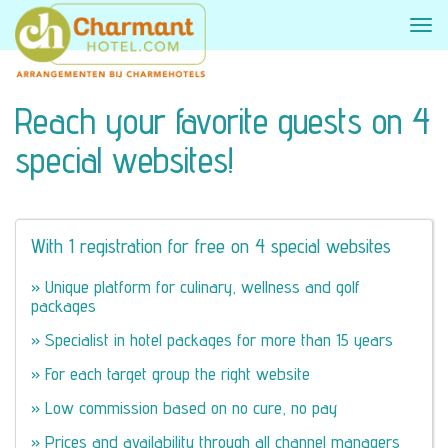
Reach your favorite guests on 4
special websites!
With 1 registration for free on 4 special websites
» Unique platform for culinary, wellness and golf
packages
» Specialist in hotel packages for more than 15 years
» For each target group the right website
» Low commission based on no cure, no pay
» Prices and availability through all channel managers