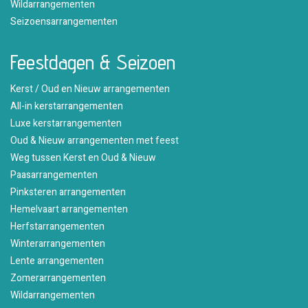
Wildarrangementen
Seizoensarrangementen
Feestdagen & Seizoen
Kerst / Oud en Nieuw arrangementen
All-in kerstarrangementen
Luxe kerstarrangementen
Oud & Nieuw arrangementen met feest
Weg tussen Kerst en Oud & Nieuw
Paasarrangementen
Pinksteren arrangementen
Hemelvaart arrangementen
Herfstarrangementen
Winterarrangementen
Lente arrangementen
Zomerarrangementen
Wildarrangementen