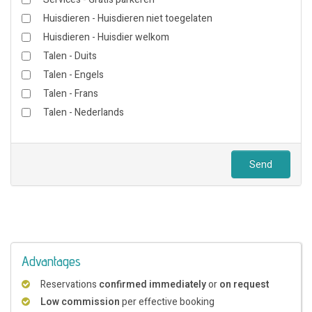
Huisdieren - Huisdieren niet toegelaten
Huisdieren - Huisdier welkom
Talen - Duits
Talen - Engels
Talen - Frans
Talen - Nederlands
Send
Advantages
Reservations
confirmed immediately
or
on request
Low commission
per effective booking