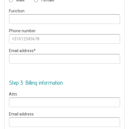
Male
Female
Function
Phone number
Email address
*
Step 3: Billing information
Attn.
Email address