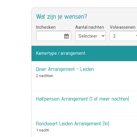
Wat zijn je wensen?
Inchecken
Aantal nachten
Volwassenen
Kamertype / arrangement
Diner Arrangement - Leiden
2 nachten
Halfpension Arrangement (1 of meer nachten)
Rondvaart Leiden Arrangement (1n)
1 nacht