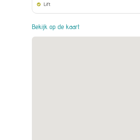
Lift
Bekijk op de kaart