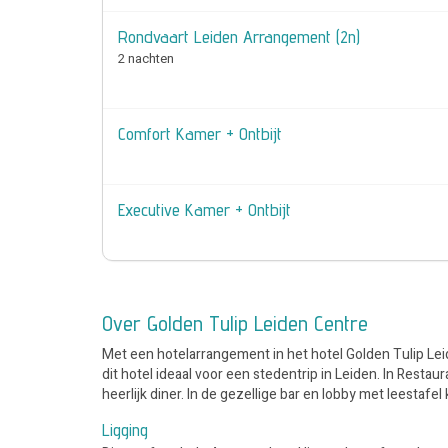
Rondvaart Leiden Arrangement (2n)
2 nachten
Comfort Kamer + Ontbijt
Executive Kamer + Ontbijt
Over Golden Tulip Leiden Centre
Met een hotelarrangement in het hotel Golden Tulip Lei
dit hotel ideaal voor een stedentrip in Leiden. In Res
heerlijk diner. In de gezellige bar en lobby met leestafe
Ligging