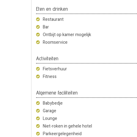
Eten en drinken
Restaurant
Bar
Ontbijt op kamer mogelijk
Roomservice
Activiteiten
Fietsverhuur
Fitness
Algemene faciliteiten
Babybedje
Garage
Lounge
Niet-roken in gehele hotel
Parkeergelegenheid