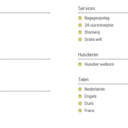
Services
Bagageopslag
24-uursreceptie
Stomerij
Gratis wifi
Huisdieren
Huisdier welkom
Talen
Nederlands
Engels
Duits
Frans