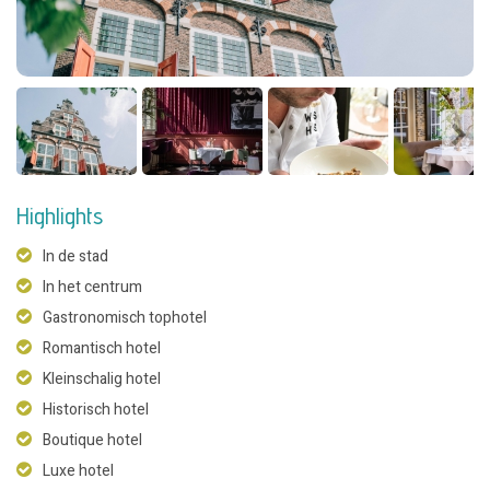
Highlights
In de stad
In het centrum
Gastronomisch tophotel
Romantisch hotel
Kleinschalig hotel
Historisch hotel
Boutique hotel
Luxe hotel