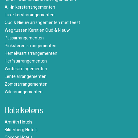
All-in kerstarrangementen
Luxe kerstarrangementen
Oud & Nieuw arrangementen met feest
Weg tussen Kerst en Oud & Nieuw
Paasarrangementen
Pinksteren arrangementen
Hemelvaart arrangementen
Herfstarrangementen
Winterarrangementen
Lente arrangementen
Zomerarrangementen
Wildarrangementen
Hotelketens
Amrâth Hotels
Bilderberg Hotels
Cocoon Hotels