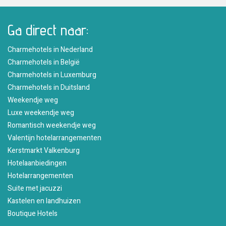
Ga direct naar:
Charmehotels in Nederland
Charmehotels in België
Charmehotels in Luxemburg
Charmehotels in Duitsland
Weekendje weg
Luxe weekendje weg
Romantisch weekendje weg
Valentijn hotelarrangementen
Kerstmarkt Valkenburg
Hotelaanbiedingen
Hotelarrangementen
Suite met jacuzzi
Kastelen en landhuizen
Boutique Hotels