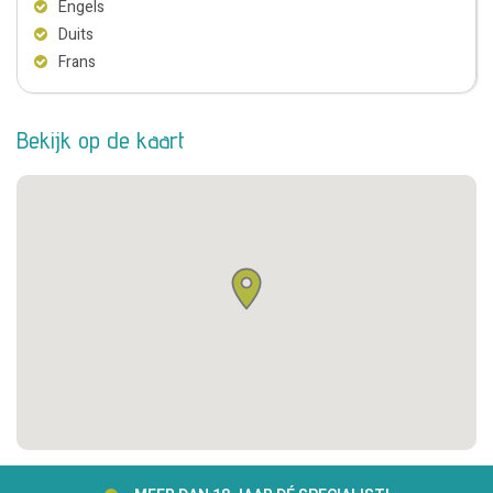
Engels
Duits
Frans
Bekijk op de kaart