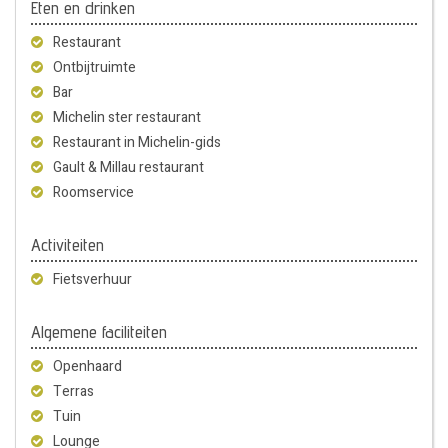
Eten en drinken
Restaurant
Ontbijtruimte
Bar
Michelin ster restaurant
Restaurant in Michelin-gids
Gault & Millau restaurant
Roomservice
Activiteiten
Fietsverhuur
Algemene faciliteiten
Openhaard
Terras
Tuin
Lounge