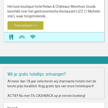
Het luxe boutique hotel Relais & Châteaux Weeshuis Gouda
beschikt over het gastronomische Restaurant LIZZ (1 Michelin
ster), waar tongstrelende…
Toon prijzen >>
Wil je gratis hoteltips ontvangen?
Al meer dan 18 jaar selecteren wij charmante hotels met de
beste prijs-kwaliteit. Krijg gratis tips van onze hotelexpert!
ACTIE!! Nu met 5% CASHBACK op je eerste boeking!