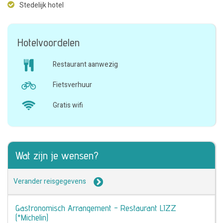
Stedelijk hotel
Hotelvoordelen
Restaurant aanwezig
Fietsverhuur
Gratis wifi
Wat zijn je wensen?
Verander reisgegevens
Gastronomisch Arrangement - Restaurant LIZZ
(*Michelin)