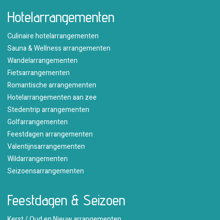
Hotelarrangementen
Culinaire hotelarrangementen
Sauna & Wellness arrangementen
Wandelarrangementen
Fietsarrangementen
Romantische arrangementen
Hotelarrangementen aan zee
Stedentrip arrangementen
Golfarrangementen
Feestdagen arrangementen
Valentijnsarrangementen
Wildarrangementen
Seizoensarrangementen
Feestdagen & Seizoen
Kerst / Oud en Nieuw arrangementen