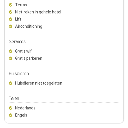
Terras
Niet-roken in gehele hotel
Lift
Airconditioning
Services
Gratis wifi
Gratis parkeren
Huisdieren
Huisdieren niet toegelaten
Talen
Nederlands
Engels