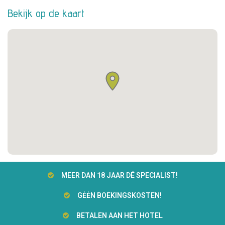
Bekijk op de kaart
MEER DAN 18 JAAR DÉ SPECIALIST!
GĖĖN BOEKINGSKOSTEN!
BETALEN AAN HET HOTEL