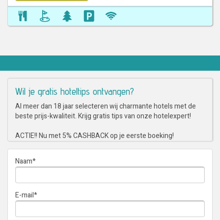
Wil je gratis hoteltips ontvangen?
Al meer dan 18 jaar selecteren wij charmante hotels met de
beste prijs-kwaliteit. Krijg gratis tips van onze hotelexpert!
ACTIE!! Nu met 5% CASHBACK op je eerste boeking!
Naam
*
E-mail
*