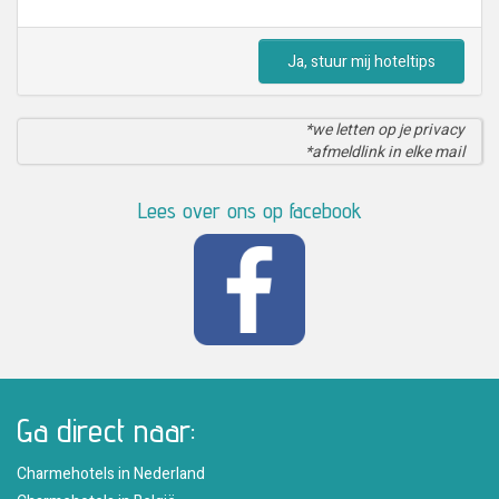
Ja, stuur mij hoteltips
*we letten op je privacy
*afmeldlink in elke mail
Lees over ons op facebook
Ga direct naar:
Charmehotels in Nederland