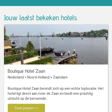
Jouw laatst bekeken hotels
Boutique Hotel Zaan
Nederland
>
Noord-Holland
>
Zaandam
Boutique Hotel Zaan bevindt zich op een echte toplocatie. Het
hotel ligt direct aan rivier de Zaan en biedt een prachtig
uitzicht op de beroemde…
Toon prijzen >>