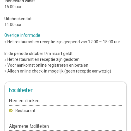
Inchecken vanaf
15:00 uur
Uitchecken tot
11:00 uur
Overige informatie
» Het restaurant en receptie zijn geopend van 12:00 – 18:00 uur
In de periode oktober t/m maart geldt:
» Het restaurant en receptie zijn gesloten
» Voor aankomst online registreren en betalen
» Alleen online check-in mogelijk (geen receptie aanwezig)
Faciliteiten
Eten en drinken
Restaurant
Algemene faciliteiten