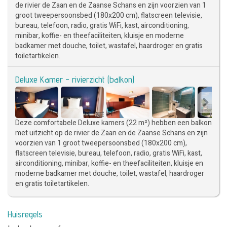
de rivier de Zaan en de Zaanse Schans en zijn voorzien van 1
groot tweepersoonsbed (180x200 cm), flatscreen televisie,
bureau, telefoon, radio, gratis WiFi, kast, airconditioning,
minibar, koffie- en theefaciliteiten, kluisje en moderne
badkamer met douche, toilet, wastafel, haardroger en gratis
toiletartikelen.
Deluxe Kamer - rivierzicht (balkon)
Deze comfortabele Deluxe kamers (22 m²) hebben een balkon
met uitzicht op de rivier de Zaan en de Zaanse Schans en zijn
voorzien van 1 groot tweepersoonsbed (180x200 cm),
flatscreen televisie, bureau, telefoon, radio, gratis WiFi, kast,
airconditioning, minibar, koffie- en theefaciliteiten, kluisje en
moderne badkamer met douche, toilet, wastafel, haardroger
en gratis toiletartikelen.
Huisregels