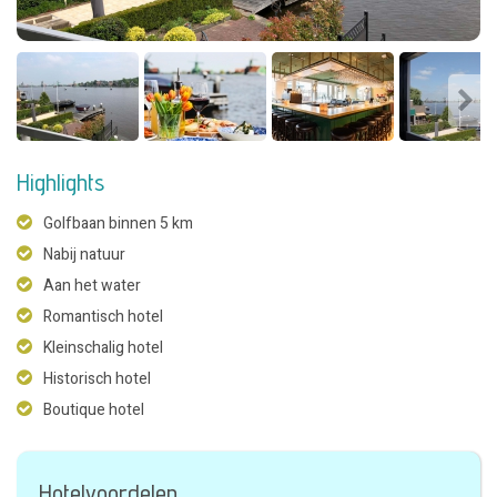
Highlights
Golfbaan binnen 5 km
Nabij natuur
Aan het water
Romantisch hotel
Kleinschalig hotel
Historisch hotel
Boutique hotel
Hotelvoordelen