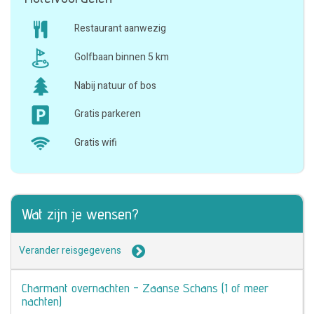
Restaurant aanwezig
Golfbaan binnen 5 km
Nabij natuur of bos
Gratis parkeren
Gratis wifi
Wat zijn je wensen?
Verander reisgegevens
Charmant overnachten - Zaanse Schans (1 of meer
nachten)